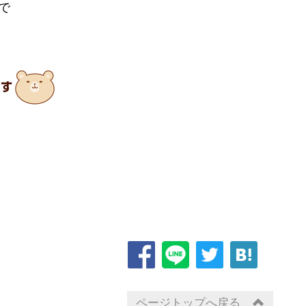
で
ページトップへ戻る