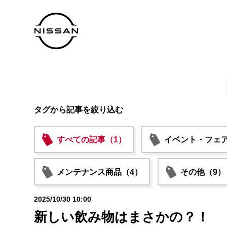
タグから記事を絞り込む
すべての記事（1）
イベント・フェア
メンテナンス商品（4）
その他（9）
2025/10/30 10:00
新しい飲み物はまさかの？！