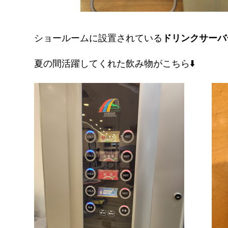
ショールームに設置されている
ドリンクサーバ
夏の間活躍してくれた飲み物がこちら⬇️