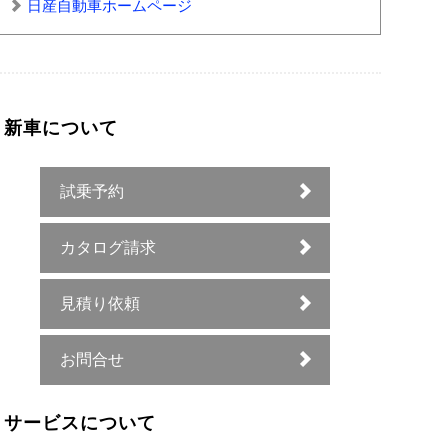
日産自動車ホームページ
新車について
試乗予約
カタログ請求
見積り依頼
お問合せ
サービスについて