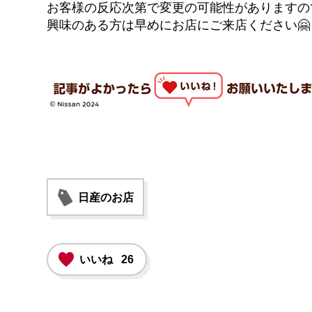
お客様の反応次第で変更の可能性がありますの
興味のある方は早めにお店にご来店ください🤗
日産のお店
いいね
26