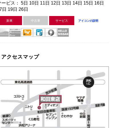
ービス： 5日 10日 11日 12日 13日 14日 15日 16日
7日 19日 26日
新車
中古車
サービス
アイコンの説明
アクセスマップ