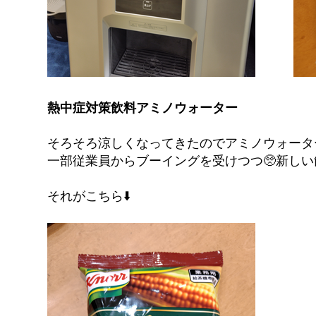
熱中症対策飲料アミノウォーター
そろそろ涼しくなってきたのでアミノウォータ
一部従業員からブーイングを受けつつ🥺新し
それがこちら⬇️