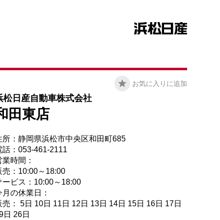
お気に入りに追加
浜松日産自動車株式会社
和田東店
住所：静岡県浜松市中央区和田町685
話：053-461-2111
営業時間：
売：10:00～18:00
ービス：10:00～18:00
今月の休業日：
売： 5日 10日 11日 12日 13日 14日 15日 16日 17日
9日 26日