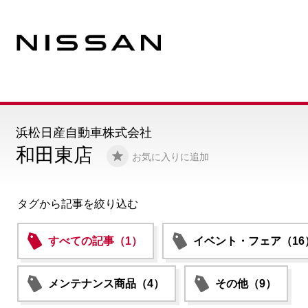
浜松日産自動車株式会社
和田東店
お気に入りに追加
タグから記事を絞り込む
すべての記事（1）
イベント・フェア（16
メンテナンス商品（4）
その他（9）