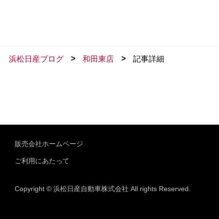
>
>
浜松日産ブログ
和田東店
記事詳細
販売会社ホームページ
ご利用にあたって
Copyright © 浜松日産自動車株式会社 All rights Reserved.