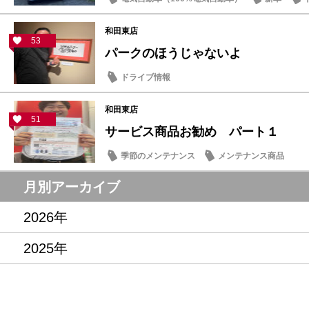
和田東店
53
パークのほうじゃないよ
ドライブ情報
和田東店
51
サービス商品お勧め パート１
季節のメンテナンス
メンテナンス商品
月別アーカイブ
2026年
2025年