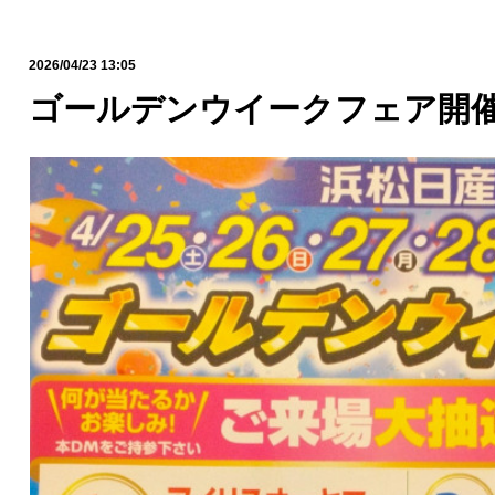
2026/04/23 13:05
ゴールデンウイークフェア開