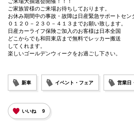
ご来場大抽選会開催！！！
ご家族皆様のご来場お待ちしております。
お休み期間中の事故・故障は日産緊急サポートセン
０１２０－２３０－４１３
までお願い致します。
日産カーライフ保険ご加入のお客様は日本全国
どこからでも和田東店まで無料でレッカー搬送
してくれます。
楽しいゴールデンウィークをお過ごし下さい。
新車
イベント・フェア
営業日
いいね
9