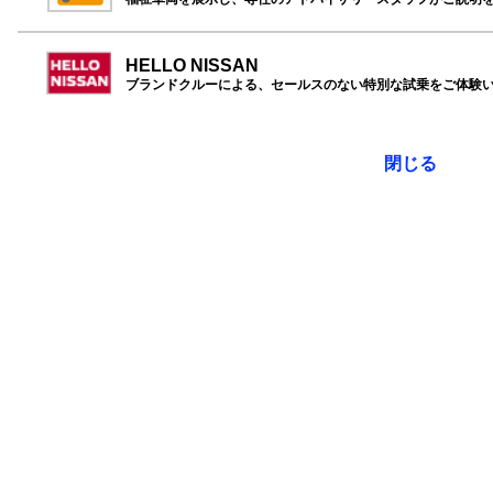
HELLO NISSAN
ブランドクルーによる、セールスのない特別な試乗をご体験
閉じる