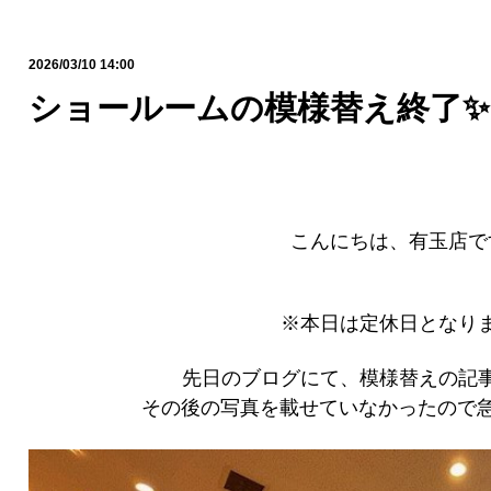
2026/03/10 14:00
ショールームの模様替え終了✨
こんにちは、有玉店です
※本日は定休日となり
先日のブログにて、模様替えの記
その後の写真を載せていなかったので