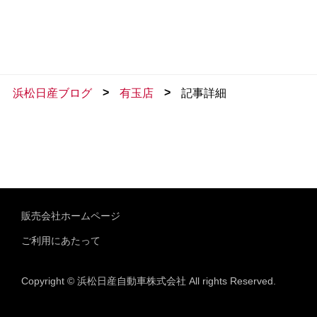
>
>
浜松日産ブログ
有玉店
記事詳細
販売会社ホームページ
ご利用にあたって
Copyright © 浜松日産自動車株式会社 All rights Reserved.