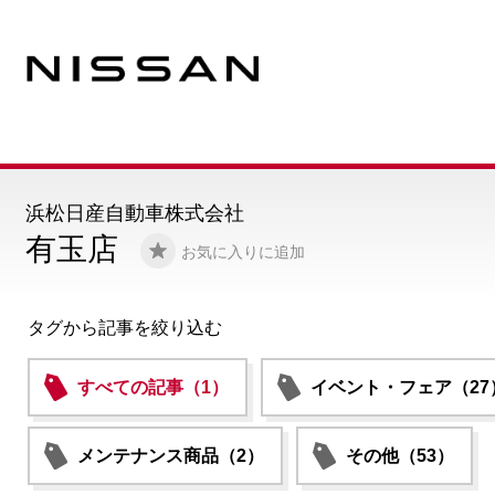
浜松日産自動車株式会社
有玉店
お気に入りに追加
タグから記事を絞り込む
すべての記事（1）
イベント・フェア（27
メンテナンス商品（2）
その他（53）