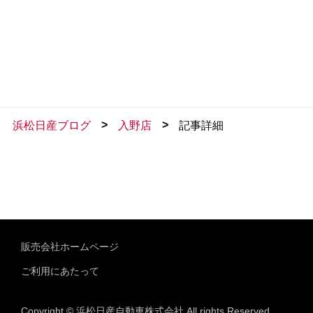
>
>
浜松日産ブログ
入野店
記事詳細
販売会社ホームページ
ご利用にあたって
Copyright © 浜松日産自動車株式会社 All rights Reserved.