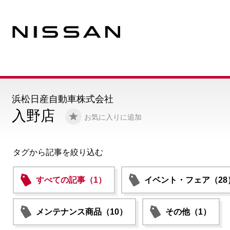
浜松日産自動車株式会社
入野店
お気に入りに追加
タグから記事を絞り込む
すべての記事（1）
イベント・フェア（28
メンテナンス商品（10）
その他（1）