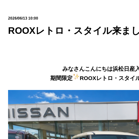
2026/06/13 10:00
ROOXレトロ・スタイル来まし
みなさんこんにちは浜松日産
期間限定
ROOXレトロ・スタイ