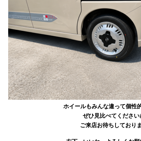
ホイールもみんな違って個性
ぜひ見比べてください
ご来店お待ちしており