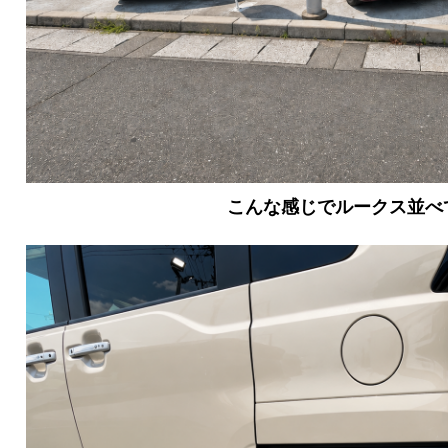
こんな感じでルークス並べ