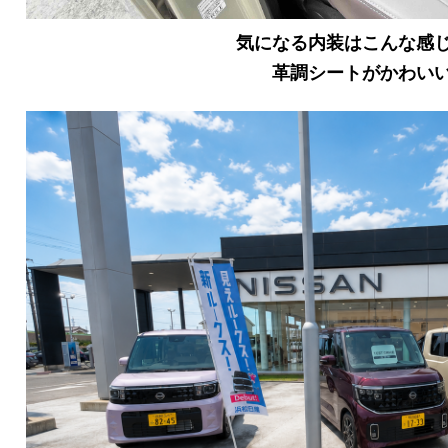
気になる内装はこんな感
革調シートがかわい