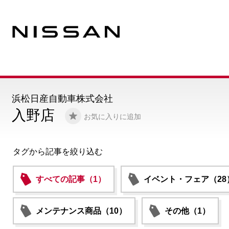
浜松日産自動車株式会社
入野店
お気に入りに追加
タグから記事を絞り込む
すべての記事（1）
イベント・フェア（28
メンテナンス商品（10）
その他（1）