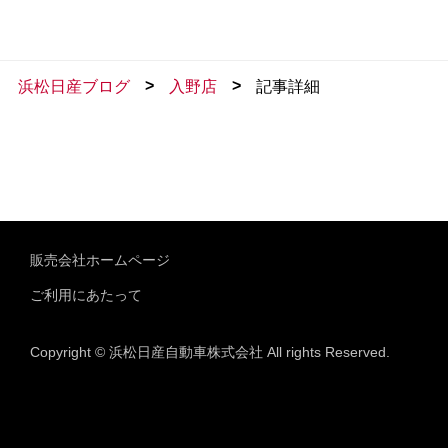
>
>
浜松日産ブログ
入野店
記事詳細
販売会社ホームページ
ご利用にあたって
Copyright © 浜松日産自動車株式会社 All rights Reserved.