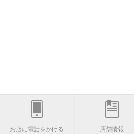
店舗情報
お店に電話をかける