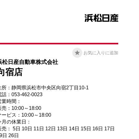
お気に入りに追加
浜松日産自動車株式会社
向宿店
住所：静岡県浜松市中央区向宿2丁目10-1
話：053-462-0023
営業時間：
売：10:00～18:00
ービス：10:00～18:00
今月の休業日：
売： 5日 10日 11日 12日 13日 14日 15日 16日 17日
9日 26日