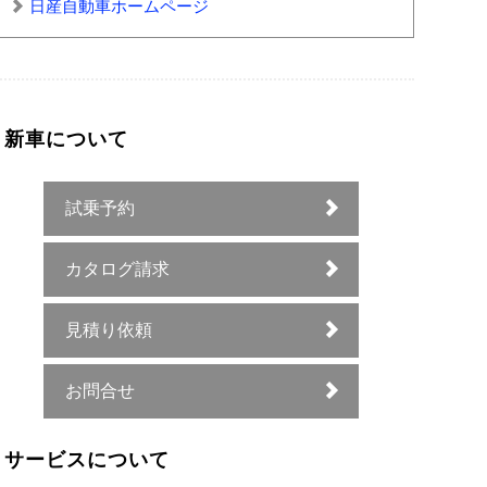
日産自動車ホームページ
新車について
試乗予約
カタログ請求
見積り依頼
お問合せ
サービスについて