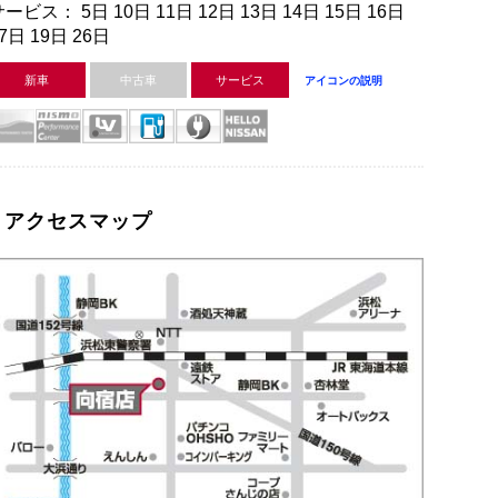
ービス： 5日 10日 11日 12日 13日 14日 15日 16日
7日 19日 26日
新車
中古車
サービス
アイコンの説明
アクセスマップ