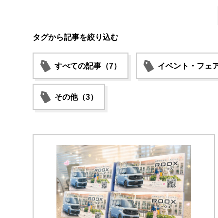
タグから記事を絞り込む
すべての記事（7）
イベント・フェア
その他（3）