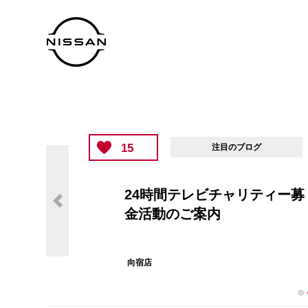
15
注目のブログ
24時間テレビチャリティー募
金活動のご案内
向宿店