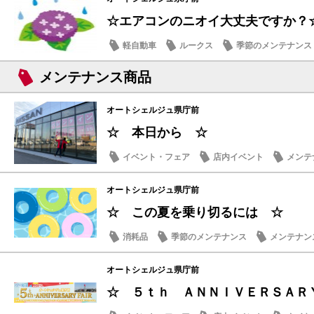
☆エアコンのニオイ大丈夫ですか？
軽自動車
ルークス
季節のメンテナンス
メンテナンス商品
オートシェルジュ県庁前
☆ 本日から ☆
イベント・フェア
店内イベント
メンテ
オートシェルジュ県庁前
☆ この夏を乗り切るには ☆
消耗品
季節のメンテナンス
メンテナン
オートシェルジュ県庁前
☆ ５ｔｈ ＡＮＮＩＶＥＲＳＡＲ