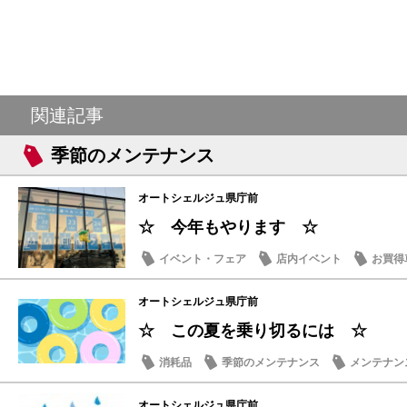
関連記事
季節のメンテナンス
オートシェルジュ県庁前
☆ 今年もやります ☆
イベント・フェア
店内イベント
お買得
タイヤ
オートシェルジュ県庁前
☆ この夏を乗り切るには ☆
消耗品
季節のメンテナンス
メンテナン
オートシェルジュ県庁前