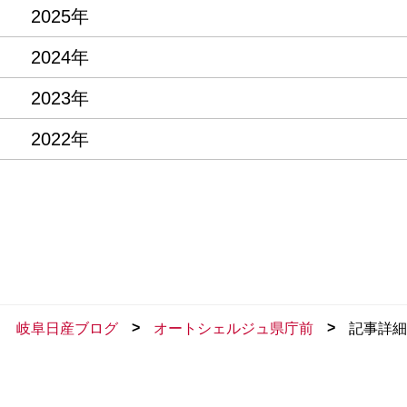
2025年
2024年
2023年
2022年
>
>
岐阜日産ブログ
オートシェルジュ県庁前
記事詳細