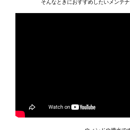
そんなときにおすすめしたいメンテナ