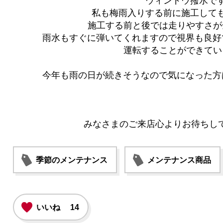
ウィンドウ撥水で
私も梅雨入りする前に施工して
施工する前と後では走りやすさが
雨水もすぐに弾いてくれますので視界も良好
運転することができてい
今年も雨の日が続きそうなので気になった方
みなさまのご来店心よりお待ちし
季節のメンテナンス
メンテナンス商品
いいね
14