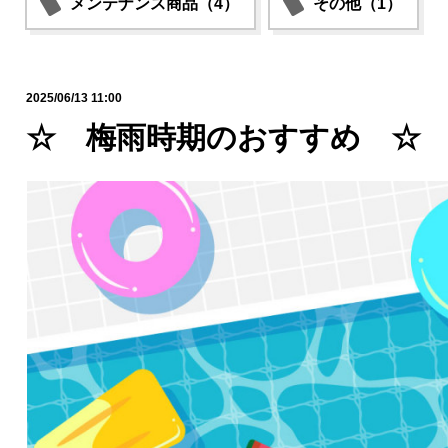
メンテナンス商品（4）
その他（1）
2025/06/13 11:00
☆ 梅雨時期のおすすめ ☆