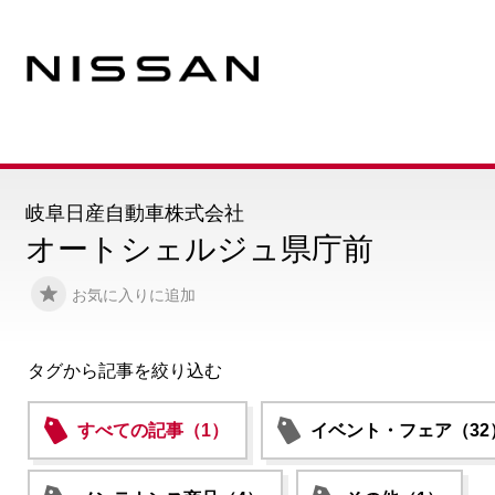
岐阜日産自動車株式会社
オートシェルジュ県庁前
お気に入りに追加
タグから記事を絞り込む
すべての記事（1）
イベント・フェア（32