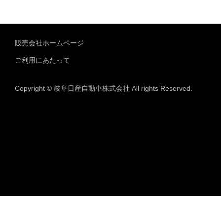
販売会社ホームページ
ご利用にあたって
Copyright © 岐阜日産自動車株式会社 All rights Reserved.