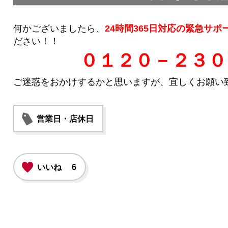
何かございましたら、
24時間365日対応の緊急サポ
ださい！！
０１２０－２３０
ご迷惑をおかけするかと思いますが、宜しくお願い
営業日・店休日
いいね
6