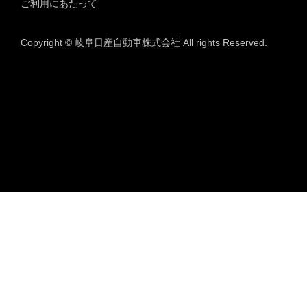
ご利用にあたって
Copyright © 岐阜日産自動車株式会社 All rights Reserved.