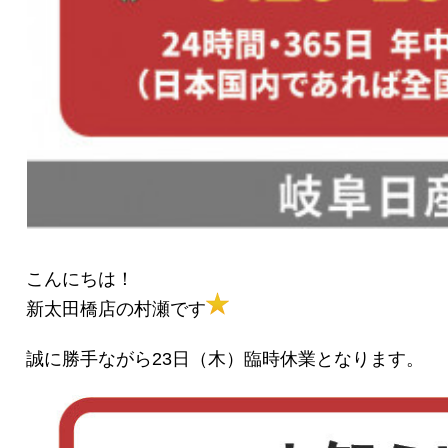
こんにちは！
新太田橋店の村瀬です
誠に勝手ながら23日（木）臨時休業となります。