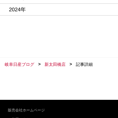
2024年
>
>
岐阜日産ブログ
新太田橋店
記事詳細
販売会社ホームページ