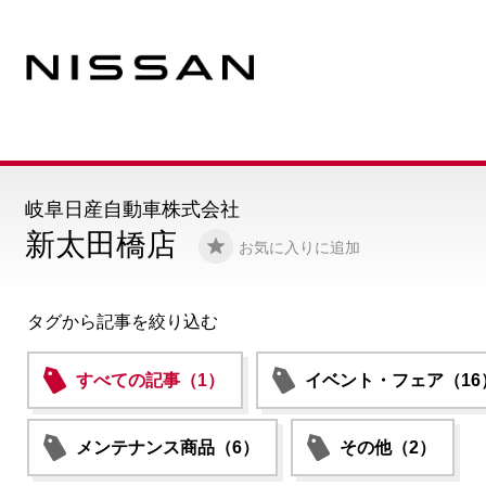
岐阜日産自動車株式会社
新太田橋店
お気に入りに追加
タグから記事を絞り込む
すべての記事（1）
イベント・フェア（16
メンテナンス商品（6）
その他（2）