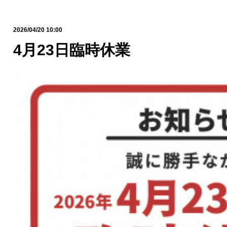
2026/04/20 10:00
4月23日臨時休業