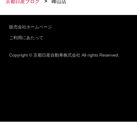
>
京都日産ブログ
峰山店
販売会社ホームページ
ご利用にあたって
Copyright © 京都日産自動車株式会社 All rights Reserved.