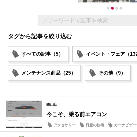
タグから記事を絞り込む
すべての記事（5）
イベント・フェア（13
メンテナンス商品（25）
その他（9）
峰山店
今こそ、乗る前エアコン
アクセサリー
日産の技術
カーナビゲー
日常の出来事