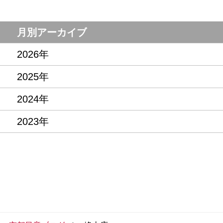
月別アーカイブ
2026年
2025年
2024年
2023年