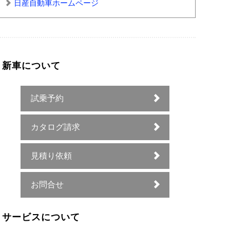
日産自動車ホームページ
新車について
試乗予約
カタログ請求
見積り依頼
お問合せ
サービスについて