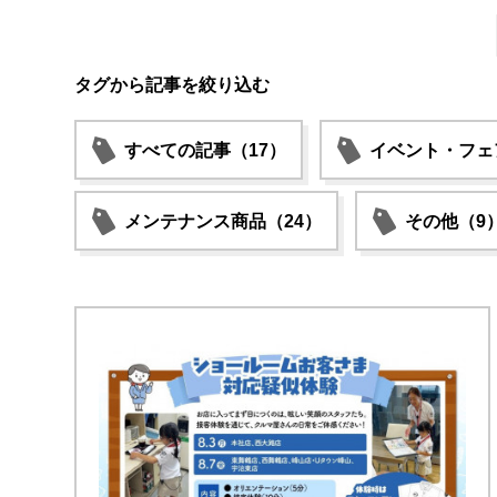
タグから記事を絞り込む
すべての記事（17）
イベント・フェ
メンテナンス商品（24）
その他（9