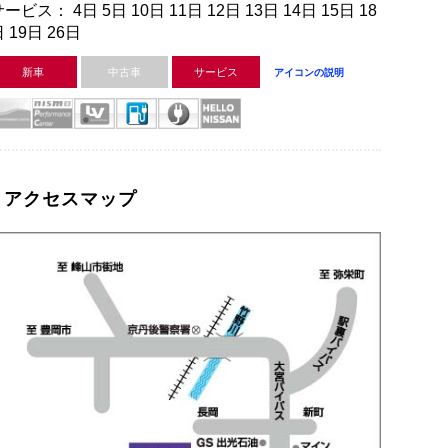
ービス： 4日 5日 10日 11日 12日 13日 14日 15日 18
 19日 26日
新車
中古車
サービス
アイコンの説明
アクセスマップ