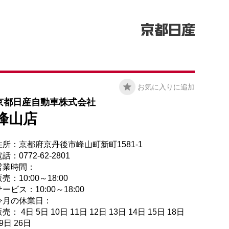
お気に入りに追加
京都日産自動車株式会社
峰山店
住所：京都府京丹後市峰山町新町1581-1
話：0772-62-2801
営業時間：
売：10:00～18:00
ービス：10:00～18:00
今月の休業日：
売： 4日 5日 10日 11日 12日 13日 14日 15日 18日
9日 26日