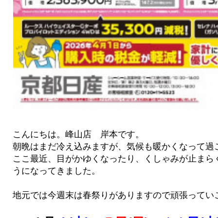
こんにちは。峰山店 岸本です。
朝晩はまだ冷え込みますが、気候も暖かくなって過
ここ最近、目がかゆくなったり、くしゃみが止まら
うになってきました。
地元では今週末は春祭りがありますので頑張ってい