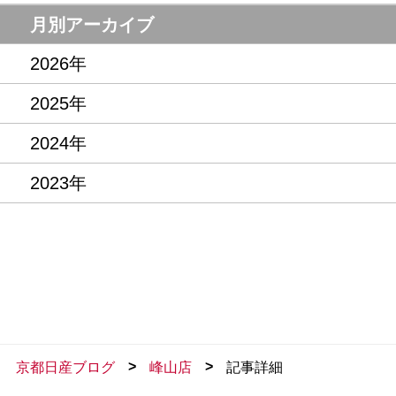
記念品・プレゼント
営業日・店休日
月別アーカイブ
2026年
2025年
2024年
2023年
>
>
京都日産ブログ
峰山店
記事詳細