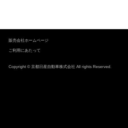
販売会社ホームページ
ご利用にあたって
Copyright © 京都日産自動車株式会社 All rights Reserved.