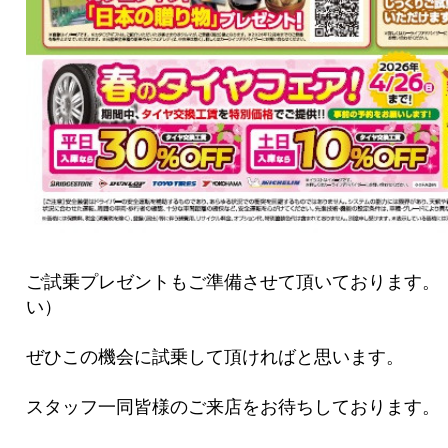
ご試乗プレゼントもご準備させて頂いております。
い）
ぜひこの機会に試乗して頂ければと思います。
スタッフ一同皆様のご来店をお待ちしております。