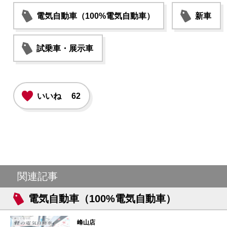
電気自動車（100%電気自動車）
新車
試乗車・展示車
いいね
62
関連記事
電気自動車（100%電気自動車）
峰山店