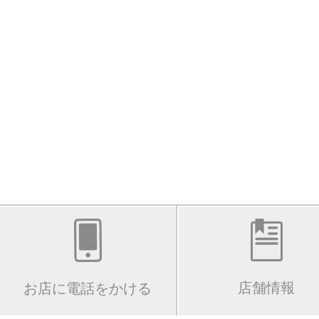
店舗情報
お店に電話をかける