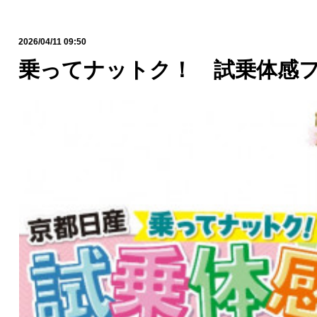
2026/04/11 09:50
乗ってナットク！ 試乗体感