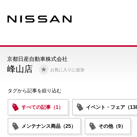
京都日産自動車株式会社
峰山店
お気に入りに追加
タグから記事を絞り込む
すべての記事（1）
イベント・フェア（13
メンテナンス商品（25）
その他（9）