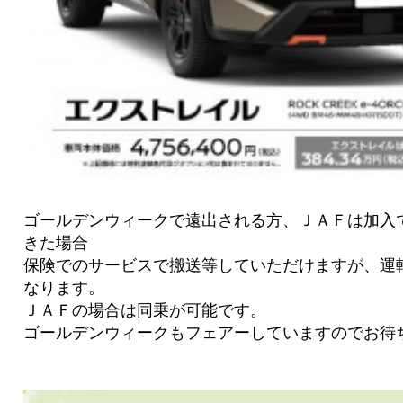
ゴールデンウィークで遠出される方、ＪＡＦは加入
きた場合
保険でのサービスで搬送等していただけますが、運
なります。
ＪＡＦの場合は同乗が可能です。
ゴールデンウィークもフェアーしていますのでお待