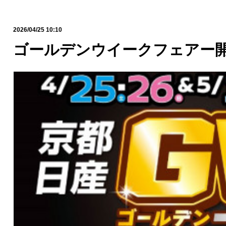
2026/04/25 10:10
ゴールデンウイークフェアー