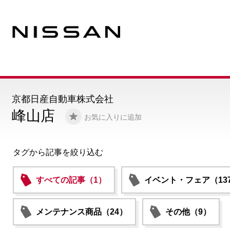
京都日産自動車株式会社
峰山店
お気に入りに追加
タグから記事を絞り込む
すべての記事（1）
イベント・フェア（13
メンテナンス商品（24）
その他（9）