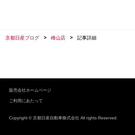
>
>
京都日産ブログ
峰山店
記事詳細
販売会社ホームページ
ご利用にあたって
Copyright © 京都日産自動車株式会社 All rights Reserved.