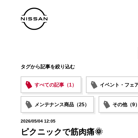
タグから記事を絞り込む
すべての記事（1）
イベント・フェア
メンテナンス商品（25）
その他（9
2026/05/04 12:05
ピクニックで筋肉痛🌞