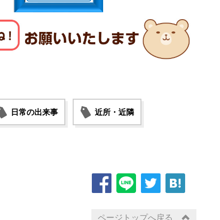
日常の出来事
近所・近隣
ページトップへ戻る