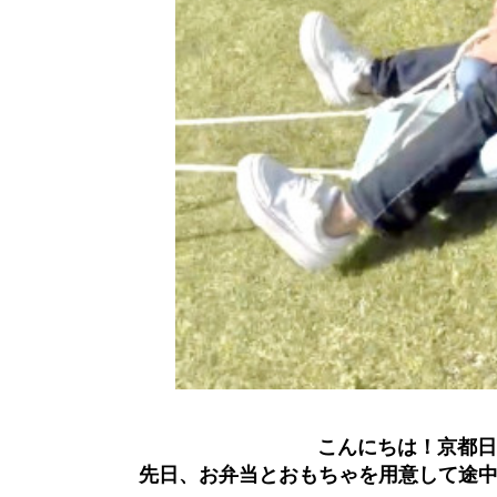
こんにちは！京都日
先日、お弁当とおもちゃを用意して途