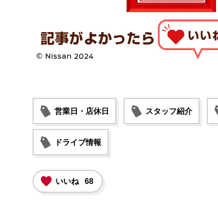
営業日・店休日
スタッフ紹介
ドライブ情報
いいね
68