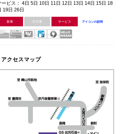
ービス： 4日 5日 10日 11日 12日 13日 14日 15日 18
 19日 26日
新車
中古車
サービス
アイコンの説明
アクセスマップ