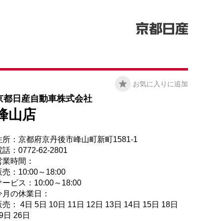
お気に入りに追加
京都日産自動車株式会社
峰山店
住所：京都府京丹後市峰山町新町1581-1
話：0772-62-2801
営業時間：
売：10:00～18:00
ービス：10:00～18:00
今月の休業日：
売： 4日 5日 10日 11日 12日 13日 14日 15日 18日
9日 26日