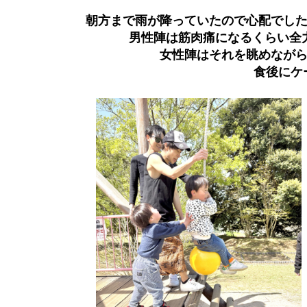
朝方まで雨が降っていたので心配でした
男性陣は筋肉痛になるくらい全
女性陣はそれを眺めながら
食後にケ