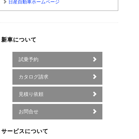
日産自動車ホームページ
新車について
試乗予約
カタログ請求
見積り依頼
お問合せ
サービスについて