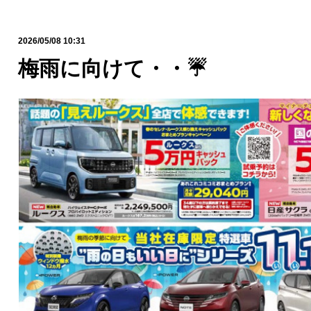
2026/05/08 10:31
梅雨に向けて・・☔