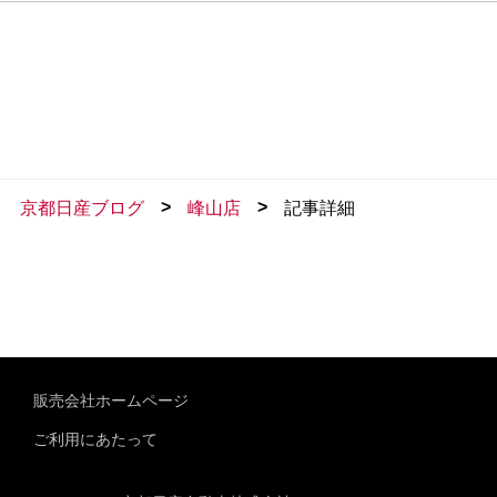
>
>
京都日産ブログ
峰山店
記事詳細
販売会社ホームページ
ご利用にあたって