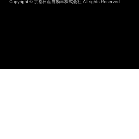
Copyright © 京都日産自動車株式会社 All rights Reserved.