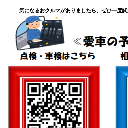
気になるおクルマがありましたら、ぜひ一度試