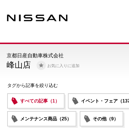
京都日産自動車株式会社
峰山店
お気に入りに追加
タグから記事を絞り込む
すべての記事（1）
イベント・フェア（13
メンテナンス商品（25）
その他（9）