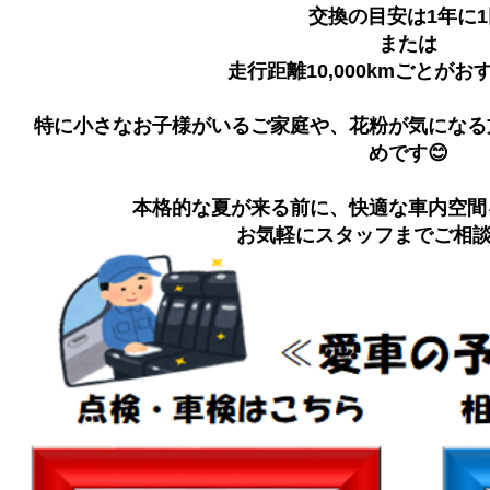
交換の目安は1年に1
または
走行距離10,000kmごとがお
特に小さなお子様がいるご家庭や、花粉が気になる
めです😊
本格的な夏が来る前に、快適な車内空間
お気軽にスタッフまでご相談