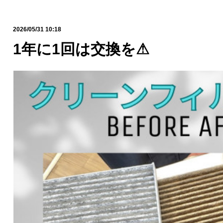
2026/05/31 10:18
1年に1回は交換を⚠