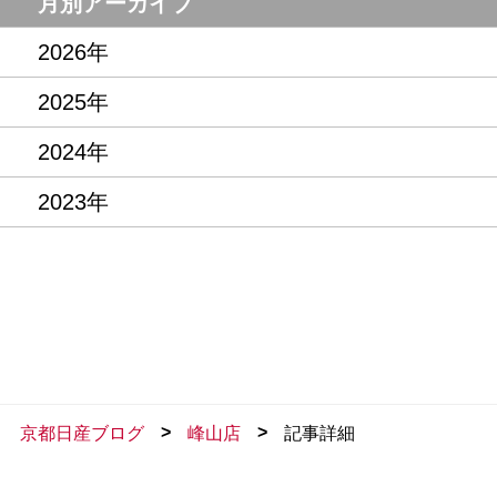
月別アーカイブ
2026年
2025年
2024年
2023年
>
>
京都日産ブログ
峰山店
記事詳細