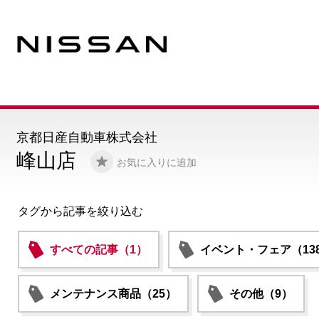
京都日産自動車株式会社
峰山店
お気に入りに追加
タグから記事を絞り込む
すべての記事（1）
イベント・フェア（13
メンテナンス商品（25）
その他（9）