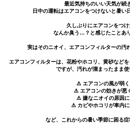
最近気持ちのいい天気が続き
日中の運転はエアコンをつけないと暑い日
久しぶりにエアコンをつけ
なんか臭う…？と感じたことあり
実はそのニオイ、エアコンフィルターの汚
エアコンフィルターは、花粉やホコリ、黄砂などを
ですが、汚れが溜まったまま使
⚠️ エアコンの風が弱
⚠️ エアコンの効きが悪
⚠️ 嫌なニオイの原因
⚠️ カビやホコリが車内
など、これからの暑い季節に困る症