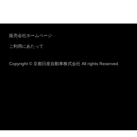
販売会社ホームページ
ご利用にあたって
Copyright © 京都日産自動車株式会社 All rights Reserved.