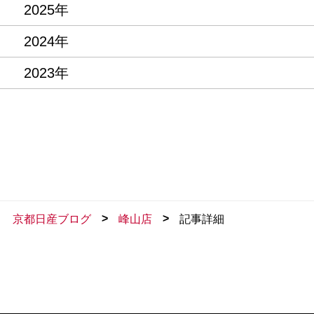
2025年
2024年
2023年
>
>
京都日産ブログ
峰山店
記事詳細