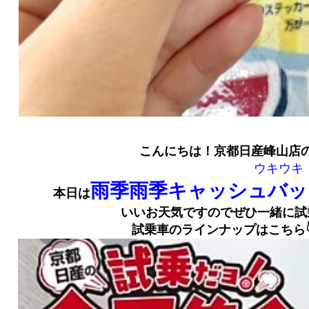
こんにちは！京都日産峰山店の
ウキウキ
雨季雨季キャッシュバッ
本日は
いいお天気ですのでぜひ一緒に試
試乗車のラインナップはこちら