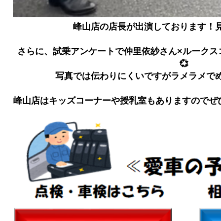
峰山店の店長が出演しております！見
さらに、試乗アンケートで仲里依紗さん×ルークス
💞
写真では伝わりにくいですがラメラメでめ
峰山店はキッズコーナーや授乳室もありますのでぜ