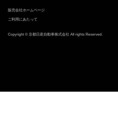
販売会社ホームページ
ご利用にあたって
Copyright © 京都日産自動車株式会社 All rights Reserved.