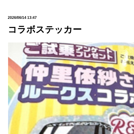
2026/06/14 13:47
コラボステッカー