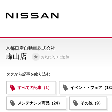
京都日産自動車株式会社
峰山店
お気に入りに追加
タグから記事を絞り込む
すべての記事（1）
イベント・フェア（13
メンテナンス商品（24）
その他（9）