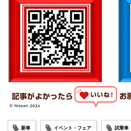
新車
イベント・フェア
試乗車