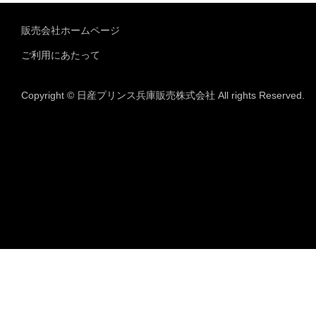
販売会社ホームページ
ご利用にあたって
Copyright © 日産プリンス兵庫販売株式会社 All rights Reserved.