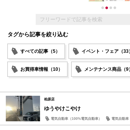
タグから記事を絞り込む
すべての記事（5）
イベント・フェア（33
お買得車情報（10）
メンテナンス商品（9
柏原店
ゆうやけこやけ
電気自動車（100%電気自動車）
電気自動車（
日常の出来事