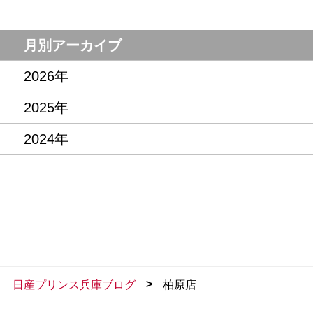
月別アーカイブ
2026年
2025年
2024年
>
日産プリンス兵庫ブログ
柏原店