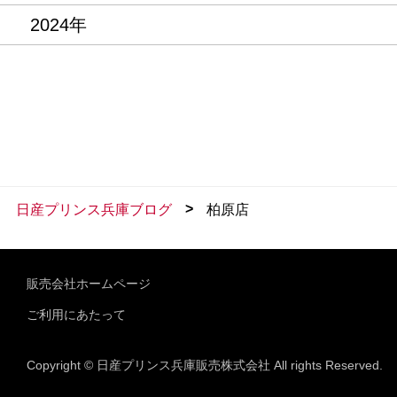
2024年
>
日産プリンス兵庫ブログ
柏原店
販売会社ホームページ
ご利用にあたって
Copyright © 日産プリンス兵庫販売株式会社 All rights Reserved.