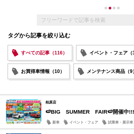
タグから記事を絞り込む
すべての記事（116）
イベント・フェア（3
お買得車情報（10）
メンテナンス商品（9
柏原店
🍉BIG SUMMER FAIR🍉開催中!!!
新車
イベント・フェア
試乗車・展示車