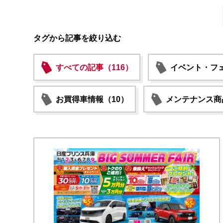
タグから記事を絞り込む
すべての記事（116）
イベント・フェ
お買得車情報（10）
メンテナンス商