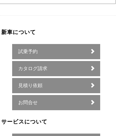
新車について
試乗予約
カタログ請求
見積り依頼
お問合せ
サービスについて