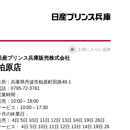
お気に入りに追加
日産プリンス兵庫販売株式会社
柏原店
住所：兵庫県丹波市柏原町田路48-1
話：0795-72-3761
営業時間：
売：10:00～18:00
ービス：10:00～17:30
今月の休業日：
売： 4日 5日 10日 11日 12日 13日 14日 19日 26日
ービス： 4日 5日 10日 11日 12日 13日 14日 19日 26