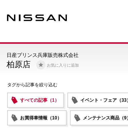
日産プリンス兵庫販売株式会社
柏原店
お気に入りに追加
タグから記事を絞り込む
すべての記事（1）
イベント・フェア（33
お買得車情報（10）
メンテナンス商品（9