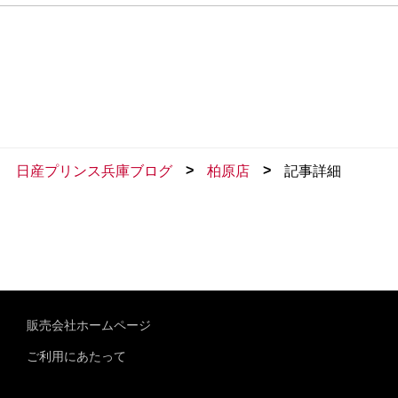
>
>
日産プリンス兵庫ブログ
柏原店
記事詳細
販売会社ホームページ
ご利用にあたって