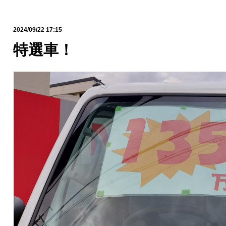
2024/09/22 17:15
特選車！