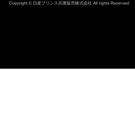
Copyright © 日産プリンス兵庫販売株式会社 All rights Reserved.