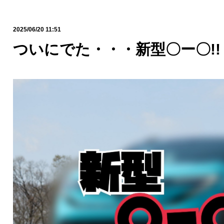
2025/06/20 11:51
ついにでた・・・新型〇ー〇!!