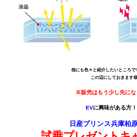
他にも色々と紹介したいところで
この辺にしておきます
※販売はもう少し先にな
EV
に興味がある方！
日産プリンス兵庫柏
試乗プレゼントキ