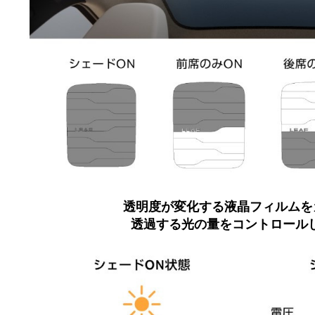
透明度が変化する液晶フィルムを
透過する光の量をコントロールし