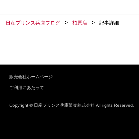
>
>
日産プリンス兵庫ブログ
柏原店
記事詳細
販売会社ホームページ
ご利用にあたって
Copyright © 日産プリンス兵庫販売株式会社 All rights Reserved.