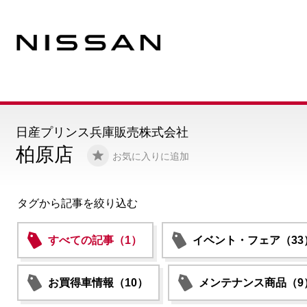
日産プリンス兵庫販売株式会社
柏原店
お気に入りに追加
タグから記事を絞り込む
すべての記事（1）
イベント・フェア（33
お買得車情報（10）
メンテナンス商品（9