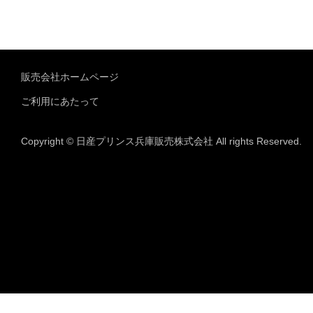
販売会社ホームページ
ご利用にあたって
Copyright © 日産プリンス兵庫販売株式会社 All rights Reserved.