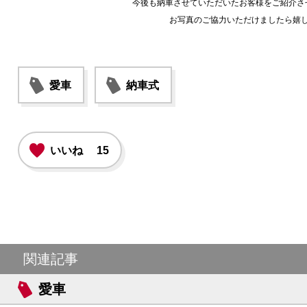
今後も納車させていただいたお客様をご紹介さ
お写真のご協力いただけましたら嬉し
愛車
納車式
いいね
15
関連記事
愛車