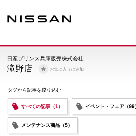
日産プリンス兵庫販売株式会社
滝野店
お気に入りに追加
タグから記事を絞り込む
すべての記事（1）
イベント・フェア（99
メンテナンス商品（5）