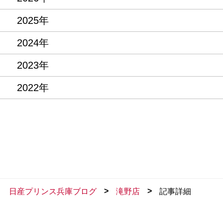
2025年
2024年
2023年
2022年
>
>
日産プリンス兵庫ブログ
滝野店
記事詳細