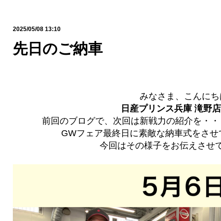
2025/05/08 13:10
先日のご納車
みなさま、こんにち
日産プリンス兵庫 滝野店
前回のブログで、次回は新戦力の紹介を・・
GWフェア最終日に素敵な納車式をさせ
今回はその様子をお伝えさせて