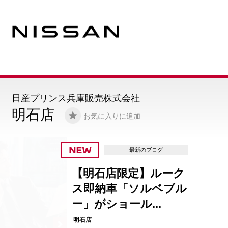
日産プリンス兵庫販売株式会社
明石店
お気に入りに追加
最新のブログ
【明石店限定】ルーク
ス即納車「ソルベブル
ー」がショール...
明石店