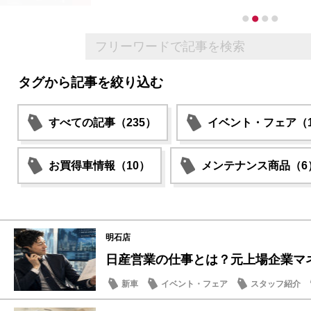
タグから記事を絞り込む
すべての記事（235）
イベント・フェア（1
お買得車情報（10）
メンテナンス商品（6
明石店
日産営業の仕事とは？元上場企業マネー
新車
イベント・フェア
スタッフ紹介