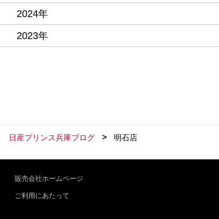
2024年
2023年
>
日産プリンス兵庫ブログ
明石店
販売会社ホームページ
ご利用にあたって