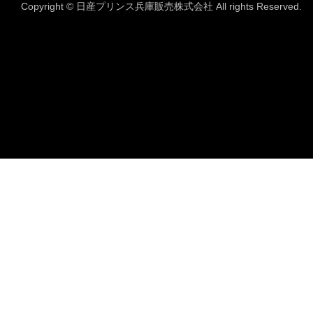
Copyright © 日産プリンス兵庫販売株式会社 All rights Reserved.