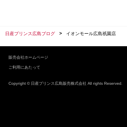
>
日産プリンス広島ブログ
イオンモール広島祇園店
販売会社ホームページ
ご利用にあたって
Copyright © 日産プリンス広島販売株式会社 All rights Reserved.