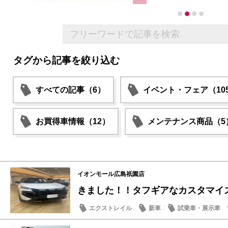
タグから記事を絞り込む
すべての記事（6）
イベント・フェア（10
お買得車情報（12）
メンテナンス商品（5
イオンモール広島祇園店
きました！！タフギアなカスタマイ
エクストレイル
新車
試乗車・展示車