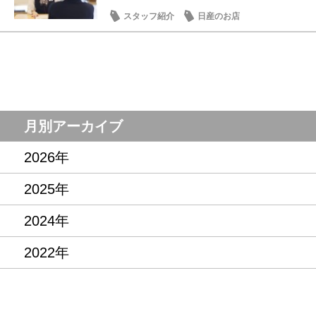
スタッフ紹介
日産のお店
月別アーカイブ
2026年
2025年
2024年
2022年