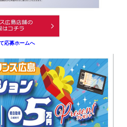
プして応募ホームへ