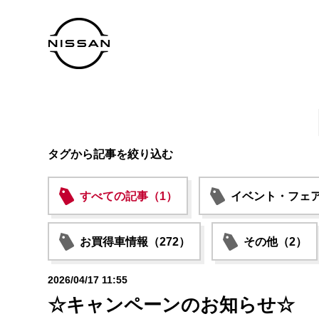
タグから記事を絞り込む
すべての記事（1）
イベント・フェア
お買得車情報（272）
その他（2）
2026/04/17 11:55
☆キャンペーンのお知らせ☆