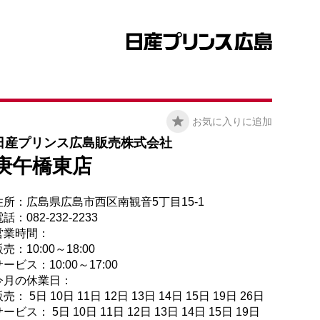
お気に入りに追加
日産プリンス広島販売株式会社
庚午橋東店
住所：広島県広島市西区南観音5丁目15-1
話：082-232-2233
営業時間：
売：10:00～18:00
ービス：10:00～17:00
今月の休業日：
売： 5日 10日 11日 12日 13日 14日 15日 19日 26日
ービス： 5日 10日 11日 12日 13日 14日 15日 19日