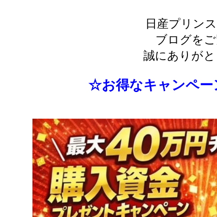
日産プリンス
ブログをご
誠にありがと
☆お得なキャンペー