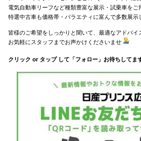
電気自動車リーフなど種類豊富な展示・試乗車をご
特選中古車も価格帯・バラエティに富んで多数展示
皆様のご希望をしっかりと聞いて、最適なアドバイ
お気軽にスタッフまでお声かけくださいませ
クリック or タップ して「フォロー」お待ちしてま