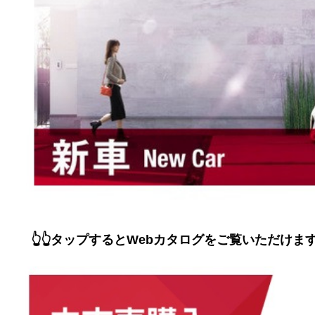
👆👆タップするとWebカタログをご覧いただけま