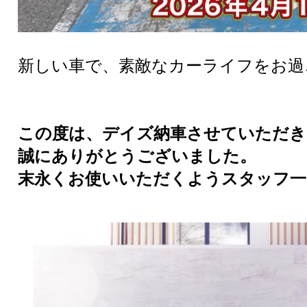
新しい車で、素敵なカーライフをお過
この度は、デイズ納車させていただき
誠にありがとうございました。
末永くお使いいただくようスタッフ一