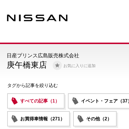
日産プリンス広島販売株式会社
庚午橋東店
お気に入りに追加
タグから記事を絞り込む
すべての記事（1）
イベント・フェア（37
お買得車情報（271）
その他（2）