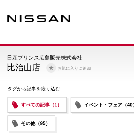
日産プリンス広島販売株式会社
比治山店
お気に入りに追加
タグから記事を絞り込む
すべての記事（1）
イベント・フェア（40
その他（95）