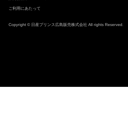
ご利用にあたって
Copyright © 日産プリンス広島販売株式会社 All rights Reserved.