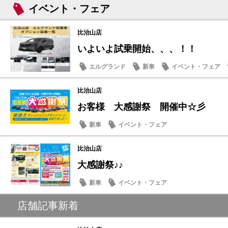
イベント・フェア
比治山店
いよいよ試乗開始、、、！！
エルグランド
新車
イベント・フェア
比治山店
お客様 大感謝祭 開催中☆彡
新車
イベント・フェア
比治山店
大感謝祭♪♪
新車
イベント・フェア
店舗記事新着