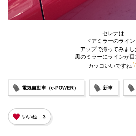
セレナは
ドアミラーのライン
アップで撮ってみまし
黒のミラーにラインが目
カッコいいですね
電気自動車（e-POWER）
新車
いいね
3