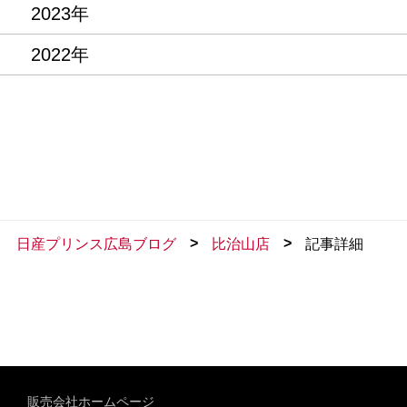
2023年
2022年
>
>
日産プリンス広島ブログ
比治山店
記事詳細
販売会社ホームページ