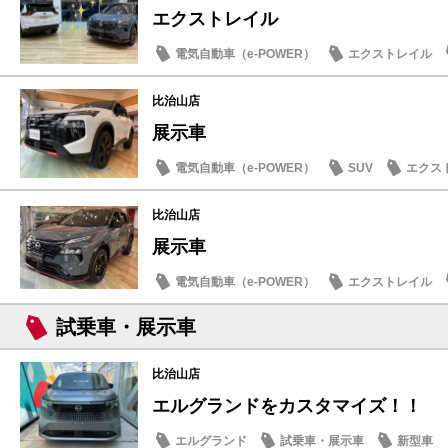
エクストレイル
電気自動車（e-POWER）
エクストレイル
比治山店
展示車
電気自動車（e-POWER）
SUV
エクス
比治山店
展示車
電気自動車（e-POWER）
エクストレイル
試乗車・展示車
比治山店
エルグランドをカスタマイズ！！
エルグランド
試乗車・展示車
新型車