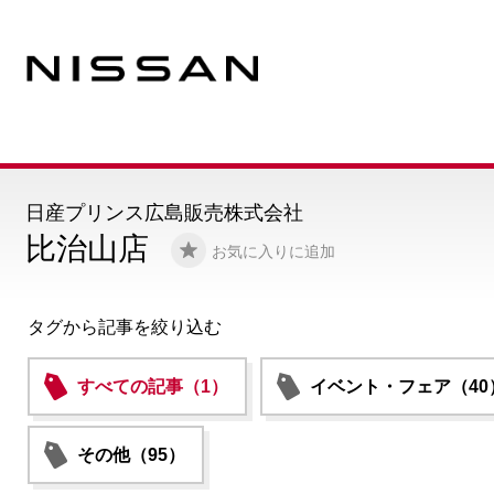
日産プリンス広島販売株式会社
比治山店
お気に入りに追加
タグから記事を絞り込む
すべての記事（1）
イベント・フェア（40
その他（95）