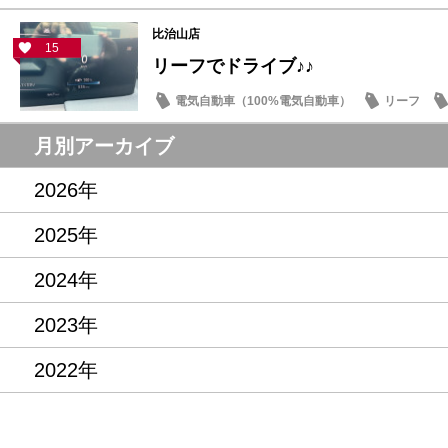
比治山店
15
リーフでドライブ♪♪
電気自動車（100%電気自動車）
リーフ
月別アーカイブ
2026年
2025年
2024年
2023年
2022年