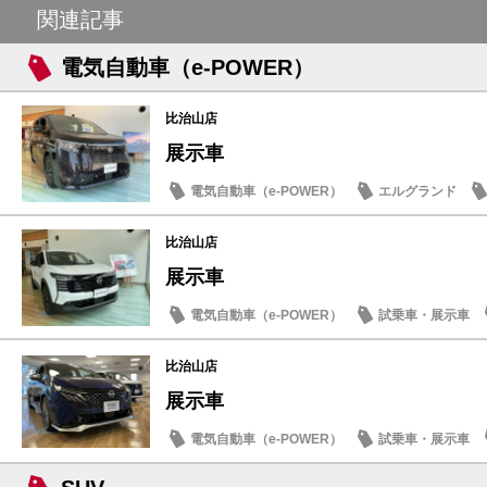
関連記事
電気自動車（e-POWER）
比治山店
展示車
電気自動車（e-POWER）
エルグランド
新型車
比治山店
展示車
電気自動車（e-POWER）
試乗車・展示車
比治山店
展示車
電気自動車（e-POWER）
試乗車・展示車