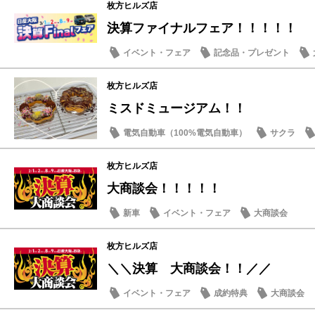
枚方ヒルズ店
決算ファイナルフェア！！！！！
イベント・フェア
記念品・プレゼント
枚方ヒルズ店
ミスドミュージアム！！
電気自動車（100%電気自動車）
サクラ
枚方ヒルズ店
大商談会！！！！！
新車
イベント・フェア
大商談会
枚方ヒルズ店
＼＼決算 大商談会！！／／
イベント・フェア
成約特典
大商談会