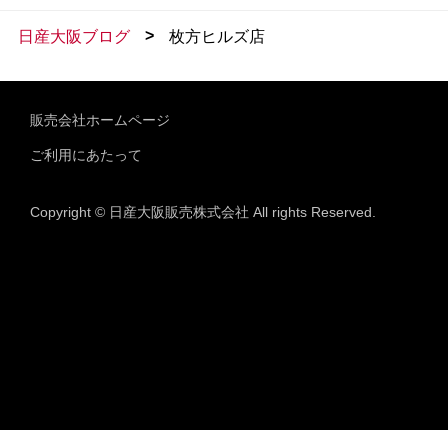
>
日産大阪ブログ
枚方ヒルズ店
販売会社ホームページ
ご利用にあたって
Copyright © 日産大阪販売株式会社 All rights Reserved.