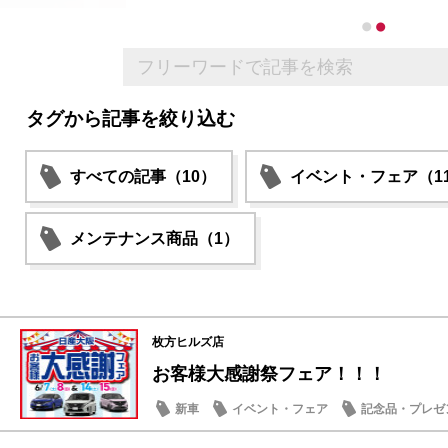
タグから記事を絞り込む
すべての記事（10）
イベント・フェア（1
メンテナンス商品（1）
枚方ヒルズ店
お客様大感謝祭フェア！！！
新車
イベント・フェア
記念品・プレゼ