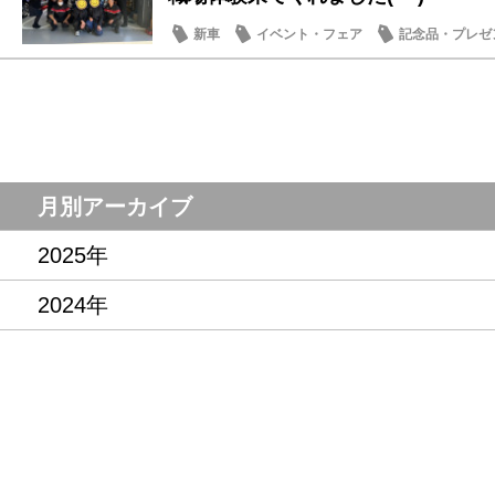
新車
イベント・フェア
記念品・プレゼ
日常の出来事
月別アーカイブ
2025年
2024年