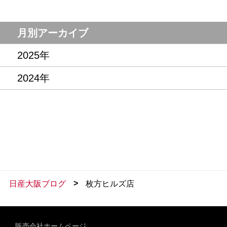
月別アーカイブ
2025年
2024年
>
日産大阪ブログ
枚方ヒルズ店
販売会社ホームページ