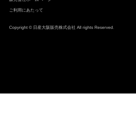
ご利用にあたって
Copyright © 日産大阪販売株式会社 All rights Reserved.