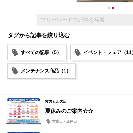
タグから記事を絞り込む
すべての記事（5）
イベント・フェア（11
メンテナンス商品（1）
枚方ヒルズ店
夏休みのご案内☆☆
営業日・店休日