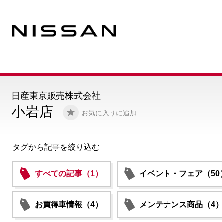
日産東京販売株式会社
小岩店
お気に入りに追加
タグから記事を絞り込む
すべての記事（1）
イベント・フェア（50
お買得車情報（4）
メンテナンス商品（4