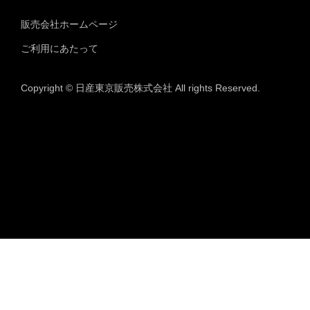
販売会社ホームページ
ご利用にあたって
Copyright © 日産東京販売株式会社 All rights Reserved.