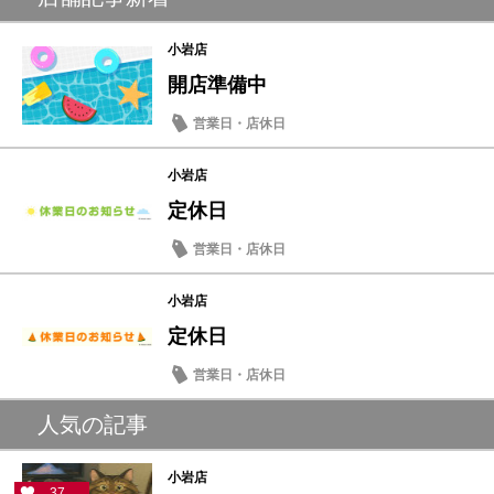
小岩店
開店準備中
営業日・店休日
小岩店
定休日
営業日・店休日
小岩店
定休日
営業日・店休日
人気の記事
小岩店
37