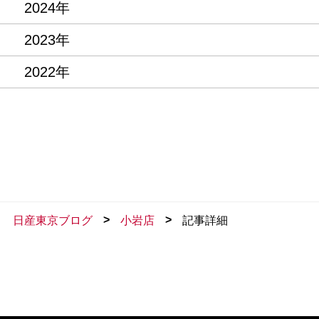
2024年
2023年
2022年
>
>
日産東京ブログ
小岩店
記事詳細