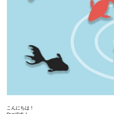
こんにちは！