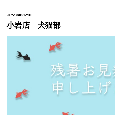
2025/08/08 12:00
小岩店 犬猫部