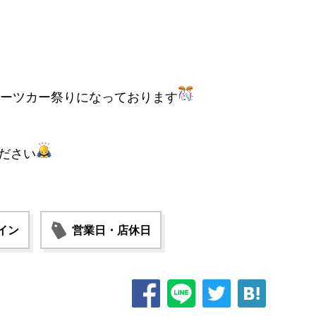
ーツカー祭りになっております
ださい
イン
営業日・店休日