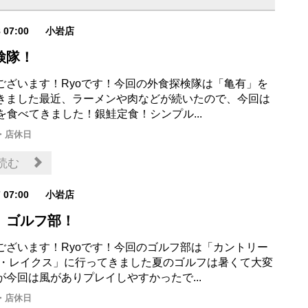
8 07:00
小岩店
検隊！
ございます！Ryoです！今回の外食探検隊は「亀有」を
きました最近、ラーメンや肉などが続いたので、今回は
を食べてきました！銀鮭定食！シンプル...
・店休日
読む
7 07:00
小岩店
 ゴルフ部！
ございます！Ryoです！今回のゴルフ部は「カントリー
ザ・レイクス」に行ってきました夏のゴルフは暑くて大変
が今回は風がありプレイしやすかったで...
・店休日