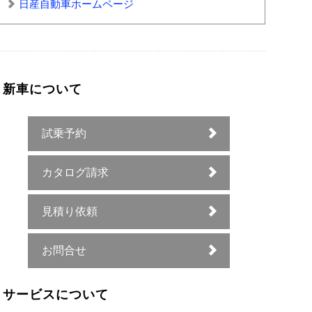
日産自動車ホームページ
新車について
試乗予約
カタログ請求
見積り依頼
お問合せ
サービスについて