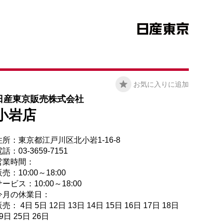
お気に入りに追加
日産東京販売株式会社
小岩店
住所：東京都江戸川区北小岩1-16-8
話：03-3659-7151
営業時間：
売：10:00～18:00
ービス：10:00～18:00
今月の休業日：
売： 4日 5日 12日 13日 14日 15日 16日 17日 18日
9日 25日 26日