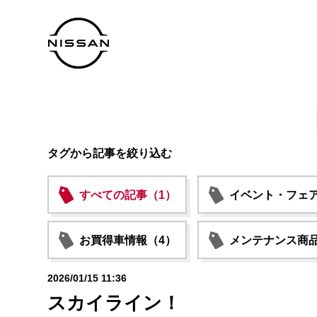
タグから記事を絞り込む
すべての記事（1）
イベント・フェア
お買得車情報（4）
メンテナンス商品
2026/01/15 11:36
スカイライン！