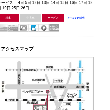
ービス： 4日 5日 12日 13日 14日 15日 16日 17日 18
 19日 25日 26日
新車
中古車
サービス
アイコンの説明
アクセスマップ