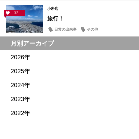
小岩店
32
旅行！
日常の出来事
その他
月別アーカイブ
2026年
2025年
2024年
2023年
2022年