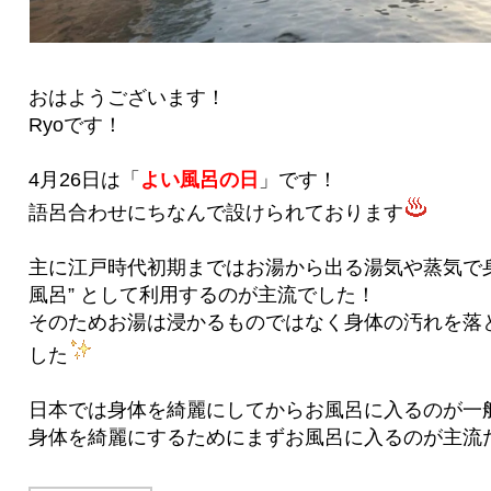
おはようございます！
Ryoです！
4月26日は「
よい風呂の日
」です！
語呂合わせにちなんで設けられております
主に江戸時代初期まではお湯から出る湯気や蒸気で身
風呂” として利用するのが主流でした！
そのためお湯は浸かるものではなく身体の汚れを落
した
日本では身体を綺麗にしてからお風呂に入るのが一
身体を綺麗にするためにまずお風呂に入るのが主流