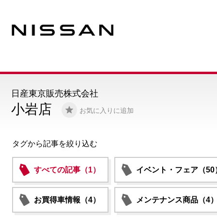
日産東京販売株式会社
小岩店
お気に入りに追加
タグから記事を絞り込む
すべての記事（1）
イベント・フェア（50
お買得車情報（4）
メンテナンス商品（4