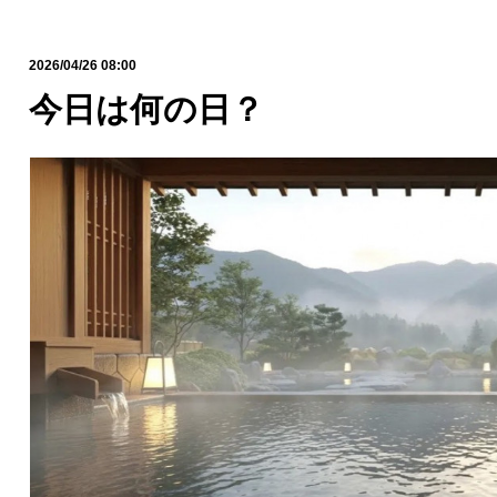
2026/04/26 08:00
今日は何の日？