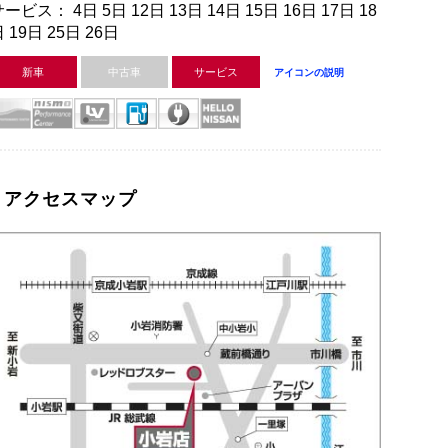
ービス： 4日 5日 12日 13日 14日 15日 16日 17日 18
 19日 25日 26日
新車
中古車
サービス
アイコンの説明
アクセスマップ