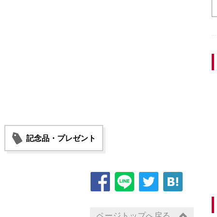
記念品・プレゼント
ページトップへ戻る