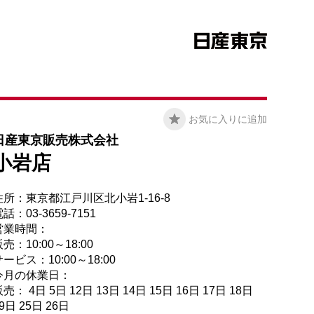
お気に入りに追加
日産東京販売株式会社
小岩店
住所：東京都江戸川区北小岩1-16-8
話：03-3659-7151
営業時間：
売：10:00～18:00
ービス：10:00～18:00
今月の休業日：
売： 4日 5日 12日 13日 14日 15日 16日 17日 18日
9日 25日 26日