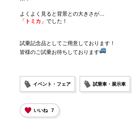
よくよく見ると背景との大きさが…
「
トミカ
」でした！
試乗記念品としてご用意しております！
皆様のご試乗お待ちしております
イベント・フェア
試乗車・展示車
いいね
7