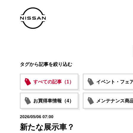
タグから記事を絞り込む
すべての記事（1）
イベント・フェア
お買得車情報（4）
メンテナンス商品
2026/05/06 07:00
新たな展示車？