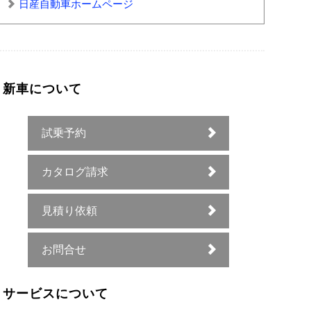
日産自動車ホームページ
新車について
試乗予約
カタログ請求
見積り依頼
お問合せ
サービスについて