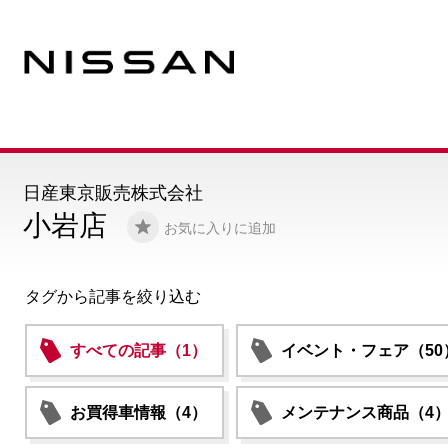
日産東京販売株式会社
小岩店
お気に入りに追加
タグから記事を絞り込む
すべての記事（1）
イベント・フェア（50
お買得車情報（4）
メンテナンス商品（4