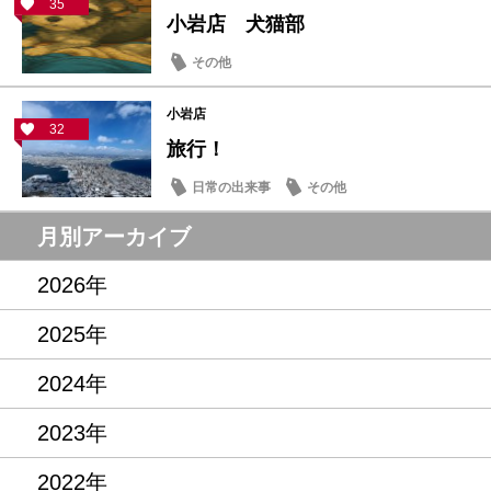
35
小岩店 犬猫部
その他
小岩店
32
旅行！
日常の出来事
その他
月別アーカイブ
2026年
2025年
2024年
2023年
2022年