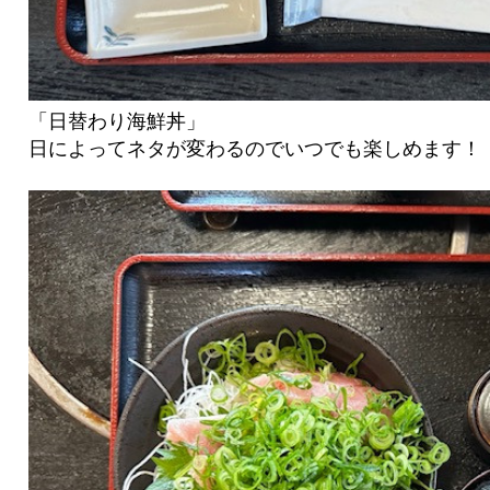
「日替わり海鮮丼」
日によってネタが変わるのでいつでも楽しめます！