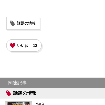
話題の情報
いいね
12
関連記事
話題の情報
小岩店