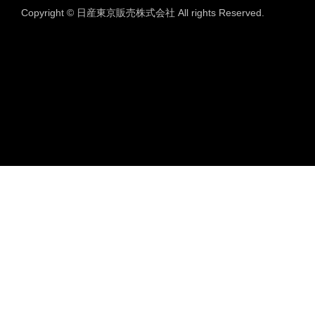
Copyright © 日産東京販売株式会社 All rights Reserved.