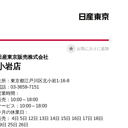
お気に入りに追加
日産東京販売株式会社
小岩店
住所：東京都江戸川区北小岩1-16-8
話：03-3659-7151
営業時間：
売：10:00～18:00
ービス：10:00～18:00
今月の休業日：
売： 4日 5日 12日 13日 14日 15日 16日 17日 18日
9日 25日 26日