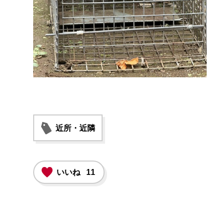
近所・近隣
いいね
11