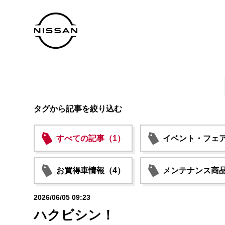
タグから記事を絞り込む
すべての記事（1）
イベント・フェア
お買得車情報（4）
メンテナンス商品
2026/06/05 09:23
ハクビシン！