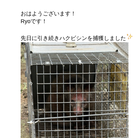
おはようございます！
Ryoです！
先日に引き続きハクビシンを捕獲しました