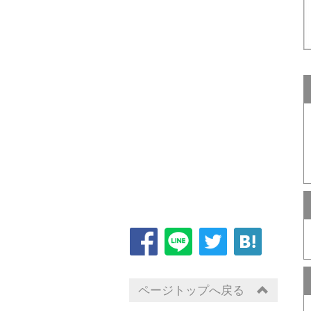
ページトップへ戻る