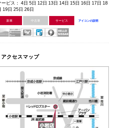
ービス： 4日 5日 12日 13日 14日 15日 16日 17日 18
 19日 25日 26日
新車
中古車
サービス
アイコンの説明
アクセスマップ