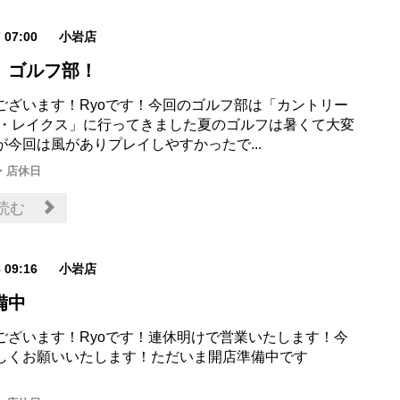
7 07:00
小岩店
 ゴルフ部！
ございます！Ryoです！今回のゴルフ部は「カントリー
ザ・レイクス」に行ってきました夏のゴルフは暑くて大変
が今回は風がありプレイしやすかったで...
・店休日
読む
6 09:16
小岩店
備中
ございます！Ryoです！連休明けで営業いたします！今
しくお願いいたします！ただいま開店準備中です