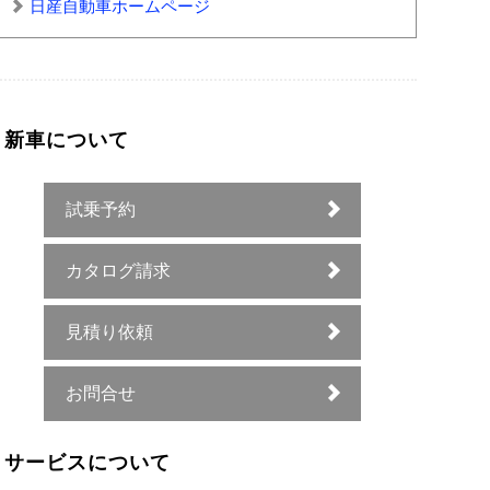
日産自動車ホームページ
新車について
試乗予約
カタログ請求
見積り依頼
お問合せ
サービスについて