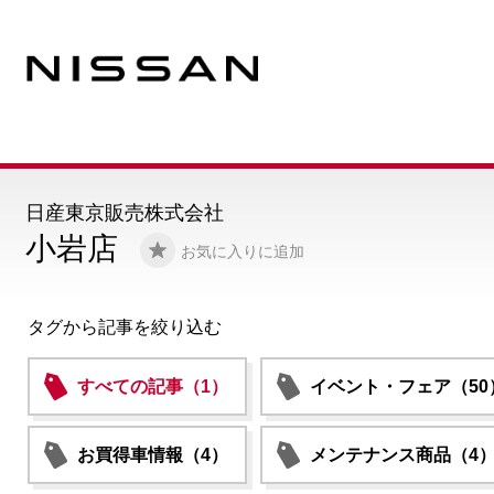
日産東京販売株式会社
小岩店
お気に入りに追加
タグから記事を絞り込む
すべての記事（1）
イベント・フェア（50
お買得車情報（4）
メンテナンス商品（4