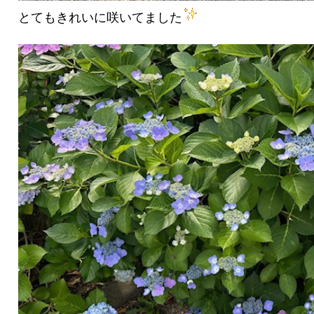
とてもきれいに咲いてました