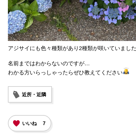
アジサイにも色々種類があり2種類が咲いていまし
名前まではわからないのですが…
わかる方いらっしゃったらぜひ教えてください
近所・近隣
いいね
7