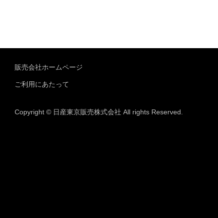
販売会社ホームページ
ご利用にあたって
Copyright © 日産東京販売株式会社 All rights Reserved.