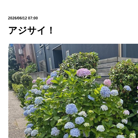
2026/06/12 07:00
アジサイ！