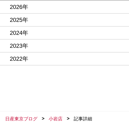
2026年
2025年
2024年
2023年
2022年
>
>
日産東京ブログ
小岩店
記事詳細