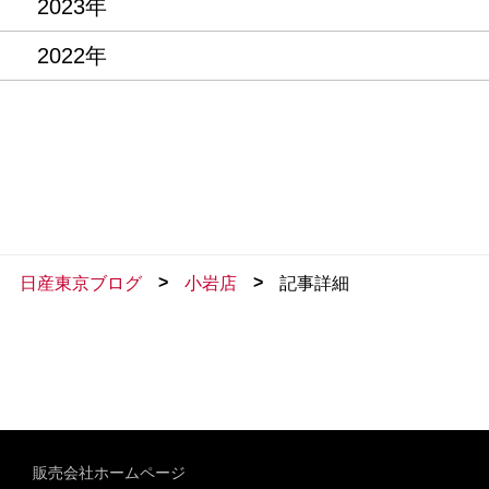
2023年
2022年
>
>
日産東京ブログ
小岩店
記事詳細
販売会社ホームページ