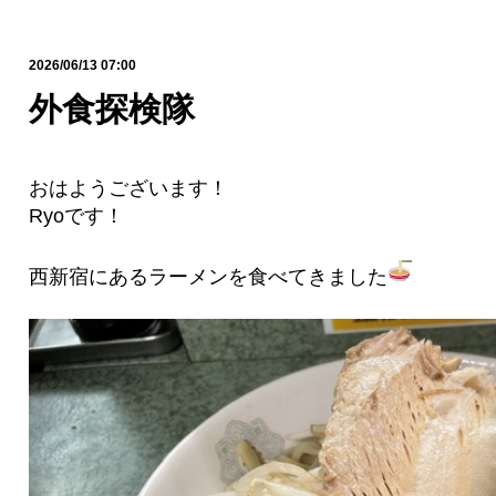
2026/06/13 07:00
外食探検隊
おはようございます！
Ryoです！
西新宿にあるラーメンを食べてきました