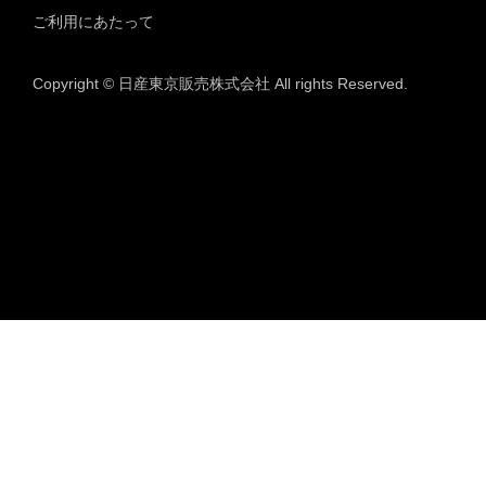
ご利用にあたって
Copyright © 日産東京販売株式会社 All rights Reserved.