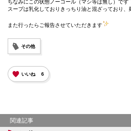
ちなみにこの状態ノーコール（マシ等は無し）です
スープは乳化しておりきっちり油と混ざっており、
また行ったらご報告させていただきます
その他
いいね
6
関連記事