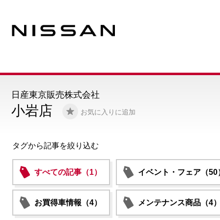
日産東京販売株式会社
小岩店
お気に入りに追加
タグから記事を絞り込む
すべての記事（1）
イベント・フェア（50
お買得車情報（4）
メンテナンス商品（4