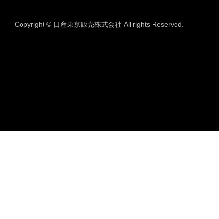
Copyright © 日産東京販売株式会社 All rights Reserved.