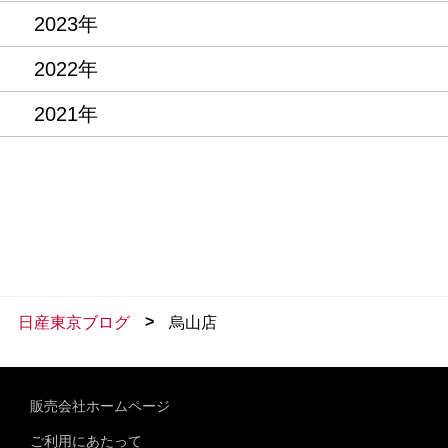
2023年
2022年
2021年
>
日産東京ブログ
烏山店
販売会社ホームページ
ご利用にあたって