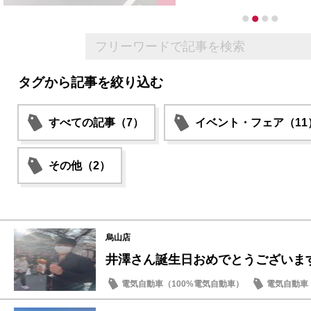
タグから記事を絞り込む
すべての記事（7）
イベント・フェア（11
その他（2）
烏山店
井澤さん誕生日おめでとうございま
電気自動車（100%電気自動車）
電気自動車（
ノート
オーラ