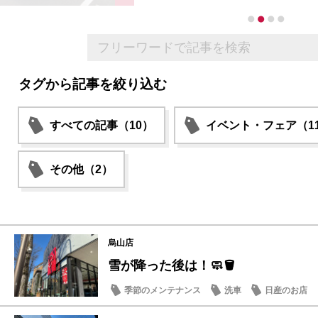
タグから記事を絞り込む
すべての記事（10）
イベント・フェア（1
その他（2）
烏山店
雪が降った後は！🧼🪣
季節のメンテナンス
洗車
日産のお店