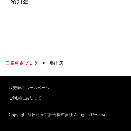
2021年
>
日産東京ブログ
烏山店
販売会社ホームページ
ご利用にあたって
Copyright © 日産東京販売株式会社 All rights Reserved.