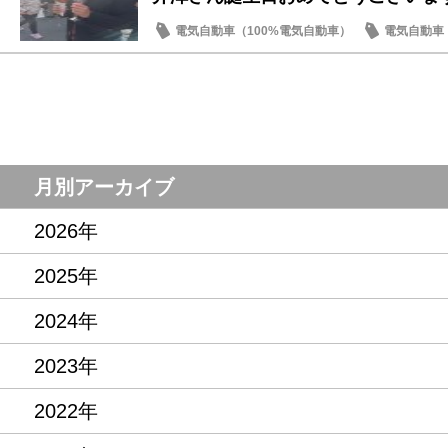
電気自動車（100%電気自動車）
電気自動車（
ノート
オーラ
月別アーカイブ
2026年
2025年
2024年
2023年
2022年