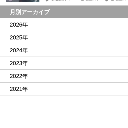
ノート
オーラ
月別アーカイブ
2026年
2025年
2024年
2023年
2022年
2021年