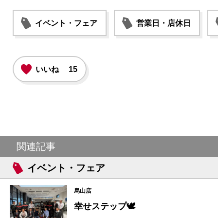
イベント・フェア
営業日・店休日
いいね
15
関連記事
イベント・フェア
烏山店
幸せステップ🕊️