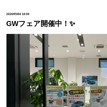
2026/05/04 18:00
GWフェア開催中！✨