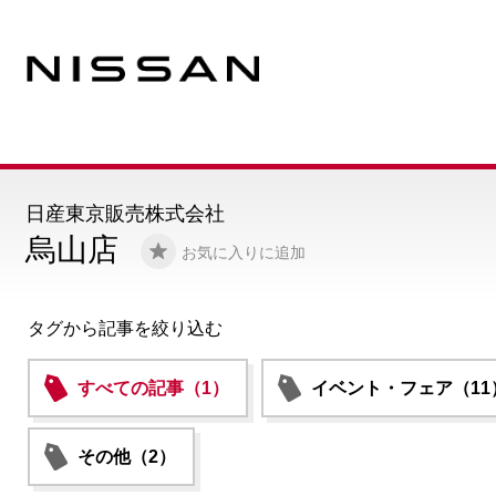
日産東京販売株式会社
烏山店
お気に入りに追加
タグから記事を絞り込む
すべての記事（1）
イベント・フェア（11
その他（2）