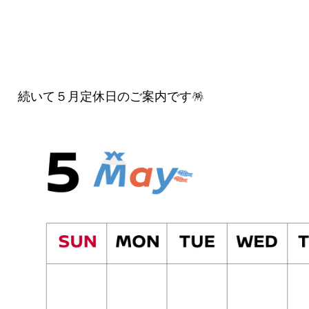
続いて５月定休日のご案内です🪅