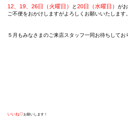
12、19、26日（火曜日）
20日（水曜日）
と
が
ご不便をおかけしますがよろしくお願いいたします
５月もみなさまのご来店スタッフ一同お待ちしてお
いいね♡
お願いします！