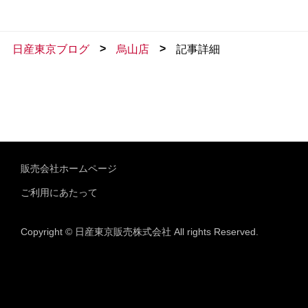
>
>
日産東京ブログ
烏山店
記事詳細
販売会社ホームページ
ご利用にあたって
Copyright © 日産東京販売株式会社 All rights Reserved.