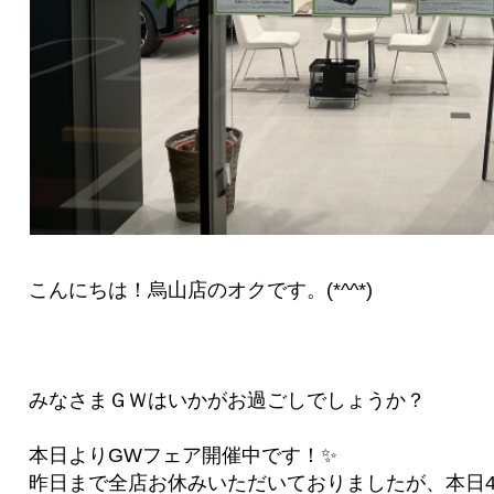
こんにちは！烏山店のオクです。(*^^*)
みなさまＧＷはいかがお過ごしでしょうか？
本日よりGWフェア開催中です！✨
昨日まで全店お休みいただいておりましたが、本日