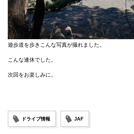
遊歩道を歩きこんな写真が撮れました。
こんな連休でした。
次回をお楽しみに。
ドライブ情報
JAF