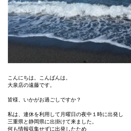
こんにちは。こんばんは。
大泉店の遠藤です。
皆様、いかがお過ごしですか？
私は、連休を利用して月曜日の夜中１時に出発し
三重県と静岡県に出掛けて来ました。
何も情報収集せずに出発したため