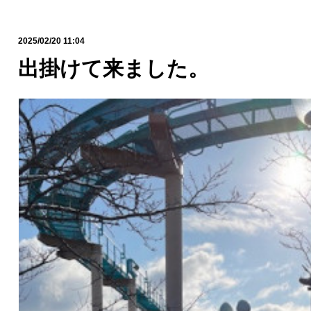
2025/02/20 11:04
出掛けて来ました。