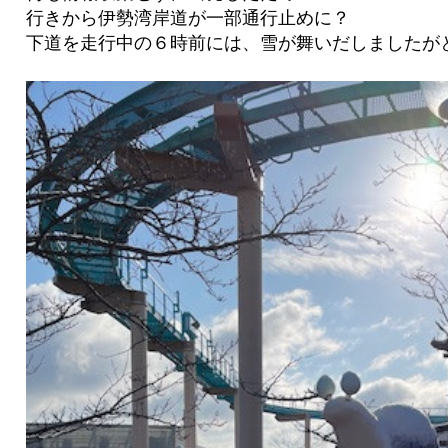
行きから伊勢湾岸道が一部通行止めに？
下道を走行中の６時前には、雪が舞いだしましたが