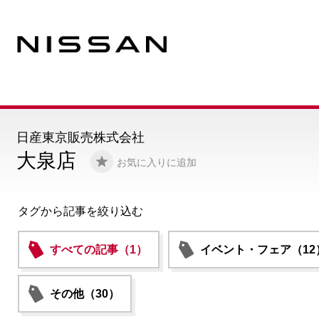
日産東京販売株式会社
大泉店
お気に入りに追加
タグから記事を絞り込む
すべての記事（1）
イベント・フェア（12
その他（30）