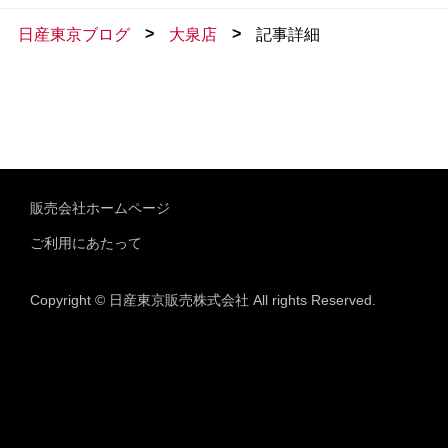
>
>
日産東京ブログ
大泉店
記事詳細
販売会社ホームページ
ご利用にあたって
Copyright © 日産東京販売株式会社 All rights Reserved.