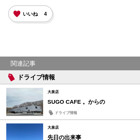
いいね
4
関連記事
ドライブ情報
大泉店
SUGO CAFE 。からの
ドライブ情報
大泉店
先日の出来事