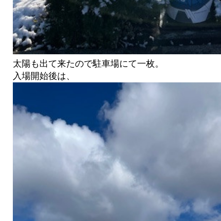
太陽も出て来たので駐車場にて一枚。
入場開始後は、