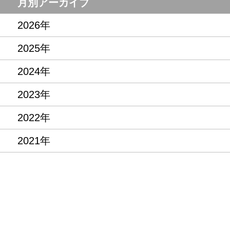
月別アーカイブ
2026年
2025年
2024年
2023年
2022年
2021年