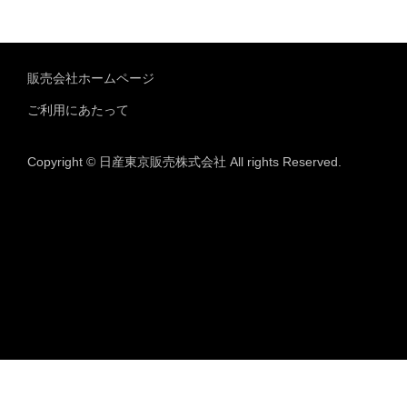
販売会社ホームページ
ご利用にあたって
Copyright © 日産東京販売株式会社 All rights Reserved.