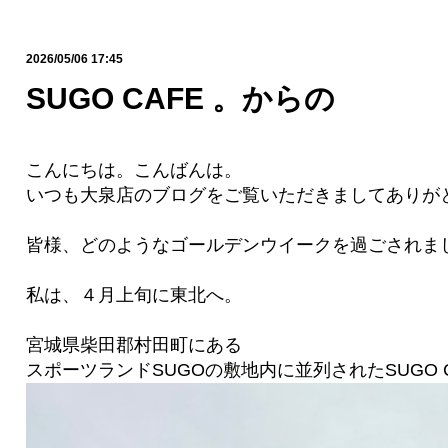
2026/05/06 17:45
SUGO CAFE 。からの
こんにちは。こんばんは。
いつも大泉店のブログをご覧いただきましてありが
皆様、どのようなゴールデンウイークを過ごされま
私は、４月上旬に東北へ。
宮城県柴田郡村田町にある
スポーツランドSUGOの敷地内に並列されたSUGO C