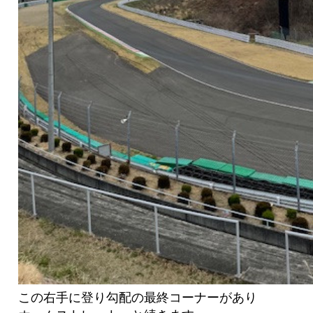
この右手に登り勾配の最終コーナーがあり