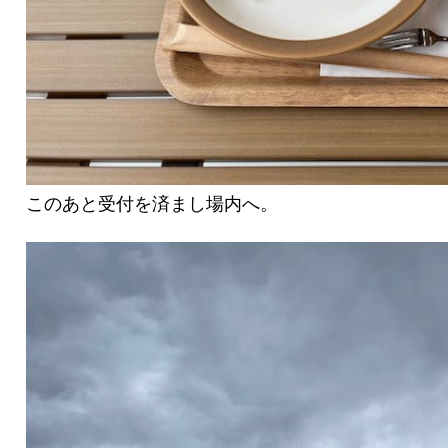
このあと受付を済まし場内へ。