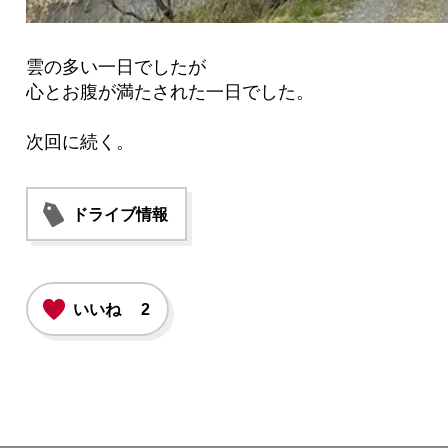
雲の多い一日でしたが
心とお腹が満たされた一日でした。
次回に続く。
ドライブ情報
いいね
2