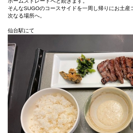
ホームストレートへと続きます。
そんなSUGOのコースサイドを一周し帰りにお土産
次なる場所へ。
仙台駅にて