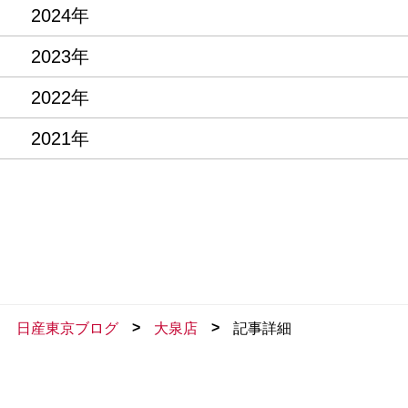
2024年
2023年
2022年
2021年
>
>
日産東京ブログ
大泉店
記事詳細