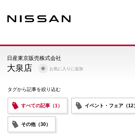
日産東京販売株式会社
大泉店
お気に入りに追加
タグから記事を絞り込む
すべての記事（1）
イベント・フェア（12
その他（30）