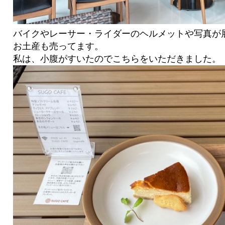
バイクやレーサー・ライダーのヘルメットや写真が
お土産も売ってます。
私は、小腹がすいたのでこちらをいただきました。