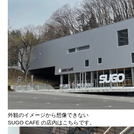
外観のイメージから想像できない
SUGO CAFE の店内はこちらです。