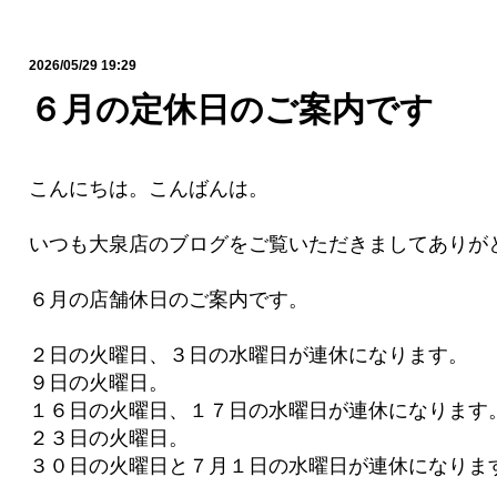
2026/05/29 19:29
６月の定休日のご案内です
こんにちは。こんばんは。
いつも大泉店のブログをご覧いただきましてありが
６月の店舗休日のご案内です。
２日の火曜日、３日の水曜日が連休になります。
９日の火曜日。
１６日の火曜日、１７日の水曜日が連休になります
２３日の火曜日。
３０日の火曜日と７月１日の水曜日が連休になりま