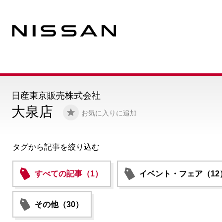
日産東京販売株式会社
大泉店
お気に入りに追加
タグから記事を絞り込む
すべての記事（1）
イベント・フェア（12
その他（30）