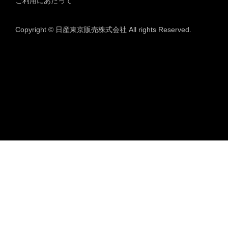
ご利用にあたって
Copyright © 日産東京販売株式会社 All rights Reserved.