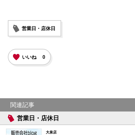
営業日・店休日
いいね
0
関連記事
営業日・店休日
大泉店