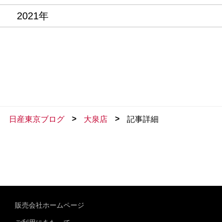
2021年
>
>
日産東京ブログ
大泉店
記事詳細
販売会社ホームページ