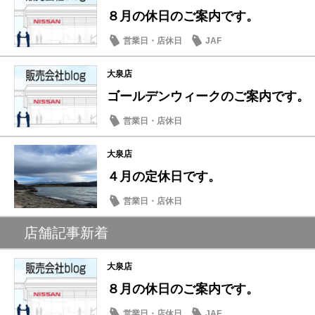
８月の休日のご案内です。
営業日・店休日
JAF
大泉店
ゴールデンウィークのご案内です。
営業日・店休日
大泉店
４月の定休日です。
営業日・店休日
店舗記事新着
大泉店
８月の休日のご案内です。
営業日・店休日
JAF