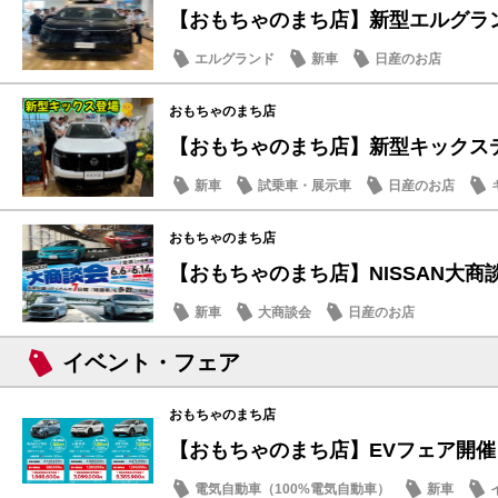
【おもちゃのまち店】新型エルグラ
エルグランド
新車
日産のお店
おもちゃのまち店
【おもちゃのまち店】新型キックス
新車
試乗車・展示車
日産のお店
おもちゃのまち店
【おもちゃのまち店】NISSAN大商
新車
大商談会
日産のお店
イベント・フェア
おもちゃのまち店
【おもちゃのまち店】EVフェア開催
電気自動車（100%電気自動車）
新車