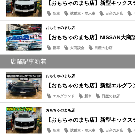
【おもちゃのまち店】新型キックス
新車
試乗車・展示車
日産のお店
おもちゃのまち店
【おもちゃのまち店】NISSAN大商
新車
大商談会
日産のお店
店舗記事新着
おもちゃのまち店
【おもちゃのまち店】新型エルグラ
エルグランド
新車
日産のお店
おもちゃのまち店
【おもちゃのまち店】新型キックス
新車
試乗車・展示車
日産のお店