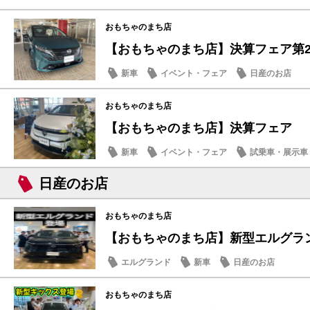
試乗車・展示車
日産のお店
おもちゃのまち店
【おもちゃのまち店】決算フェア第
新車
イベント・フェア
日産のお店
おもちゃのまち店
【おもちゃのまち店】決算フェア
新車
イベント・フェア
試乗車・展示車
日産のお店
おもちゃのまち店
【おもちゃのまち店】新型エルグラ
エルグランド
新車
日産のお店
おもちゃのまち店