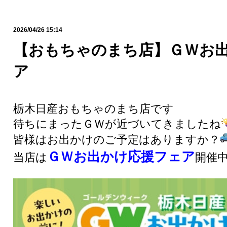
2026/04/26 15:14
【おもちゃのまち店】ＧＷお
ア
栃木日産おもちゃのまち店です
待ちにまったＧＷが近づいてきましたね
皆様はお出かけのご予定はありますか？
ＧＷお出かけ応援フェア
当店は
開催