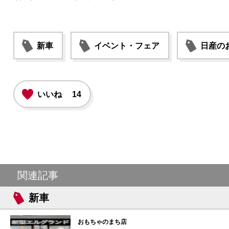
新車
イベント・フェア
日産の
いいね
14
関連記事
新車
おもちゃのまち店