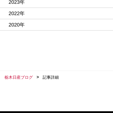
2023年
2022年
2020年
>
栃木日産ブログ
記事詳細