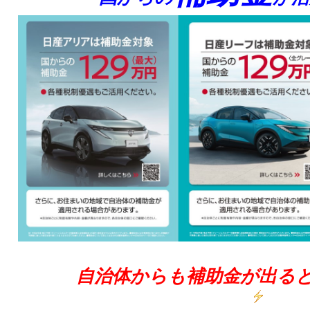
自治体からも補助金が出る