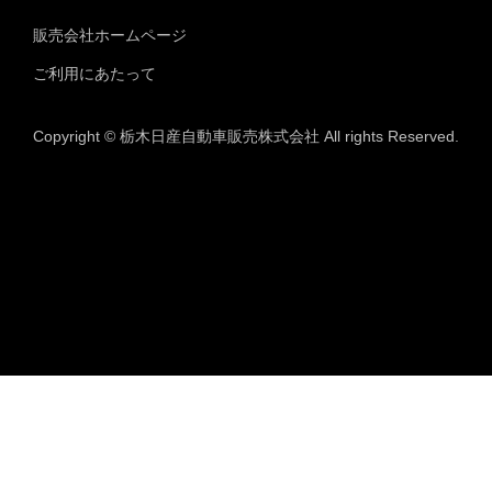
販売会社ホームページ
ご利用にあたって
Copyright © 栃木日産自動車販売株式会社 All rights Reserved.