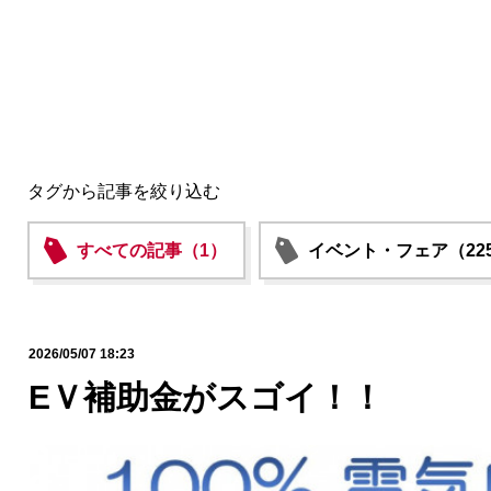
タグから記事を絞り込む
すべての記事（1）
イベント・フェア（22
2026/05/07 18:23
EＶ補助金がスゴイ！！