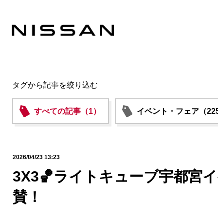
タグから記事を絞り込む
すべての記事（1）
イベント・フェア（22
2026/04/23 13:23
3X3🏀ライトキューブ宇都宮
賛！