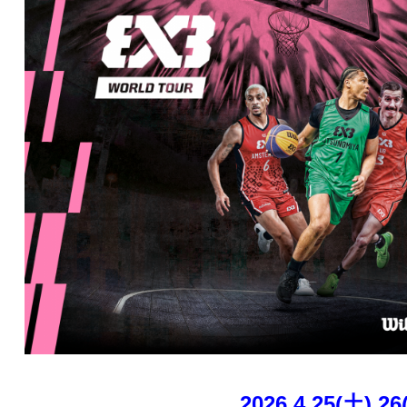
2026.4.25(土).26