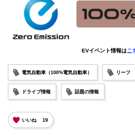
EVイベント情報は
こ
電気自動車（100%電気自動車）
リーフ
ドライブ情報
話題の情報
いいね
19