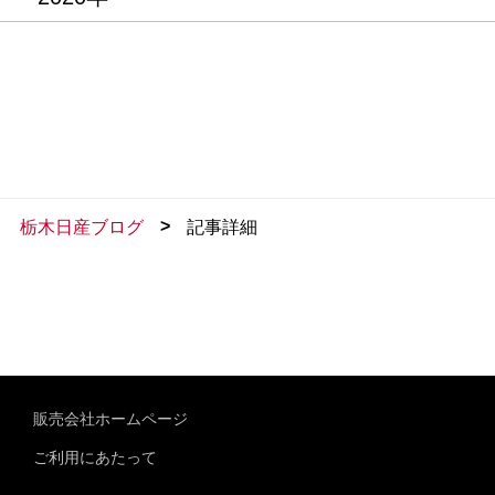
>
栃木日産ブログ
記事詳細
販売会社ホームページ
ご利用にあたって