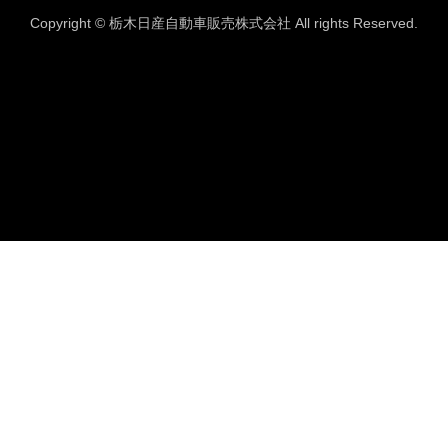
Copyright © 栃木日産自動車販売株式会社 All rights Reserved.