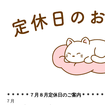
＊＊＊＊＊７月８月定休日のご案内＊＊＊＊＊
７月