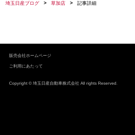
>
>
埼玉日産ブログ
草加店
記事詳細
販売会社ホームページ
ご利用にあたって
Copyright © 埼玉日産自動車株式会社 All rights Reserved.