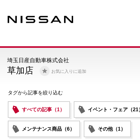
埼玉日産自動車株式会社
草加店
お気に入りに追加
タグから記事を絞り込む
すべての記事（1）
イベント・フェア（21
メンテナンス商品（6）
その他（1）