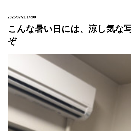
2025/07/21 14:00
こんな暑い日には、涼し気な
ぞ