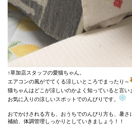
↑草加店スタッフの愛猫ちゃん。
エアコンの風がでてくる涼しいところでまったり～
猫ちゃんはどこが涼しいのかよく知っていると言い
お気に入りの涼しいスポットでのんびりです。
おでかけされる方も、おうちでのんびり方も、暑さ
補給、体調管理しっかりとしていきましょう！！