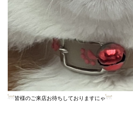
皆様のご来店お待ちしておりますにゃ