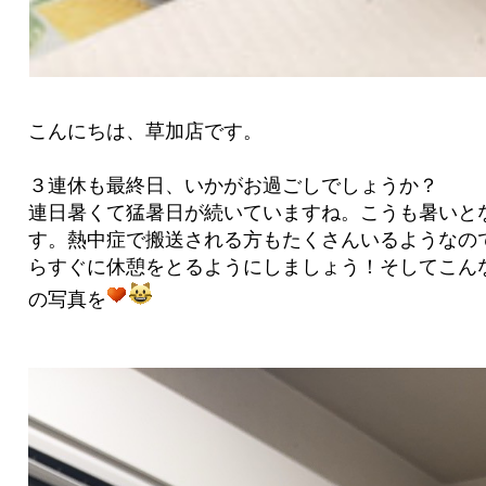
こんにちは、草加店です。
３連休も最終日、いかがお過ごしでしょうか？
連日暑くて猛暑日が続いていますね。こうも暑いと
す。熱中症で搬送される方もたくさんいるようなの
らすぐに休憩をとるようにしましょう！そしてこん
の写真を