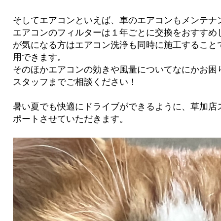
そしてエアコンといえば、車のエアコンもメンテナ
エアコンのフィルターは１年ごとに交換をおすすめ
が気になる方はエアコン洗浄も同時に施工すること
用できます。
そのほかエアコンの効きや風量についてなにかお困
スタッフまでご相談ください！
暑い夏でも快適にドライブができるように、草加店
ポートさせていただきます。