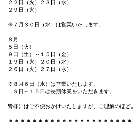
２２日（火）２３日（水）
２９日（火）
※７月３０日（水）は営業いたします。
８月
５日（火）
９日（土）～１５日（金）
１９日（火）２０日（水）
２６日（火）２７日（水）
※８月６日（水）は営業いたします。
９日～１５日は長期休業をいただきます。
皆様にはご不便おかけいたしますが、ご理解のほど
＊＊＊＊＊＊＊＊＊＊＊＊＊＊＊＊＊＊＊＊＊