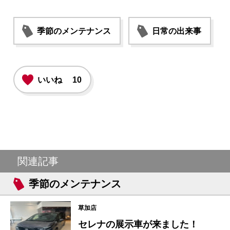
季節のメンテナンス
日常の出来事
いいね
10
関連記事
季節のメンテナンス
草加店
セレナの展示車が来ました！